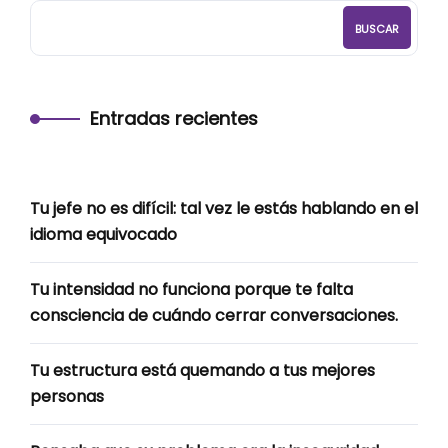
BUSCAR
Entradas recientes
Tu jefe no es difícil: tal vez le estás hablando en el
idioma equivocado
Tu intensidad no funciona porque te falta
consciencia de cuándo cerrar conversaciones.
Tu estructura está quemando a tus mejores
personas