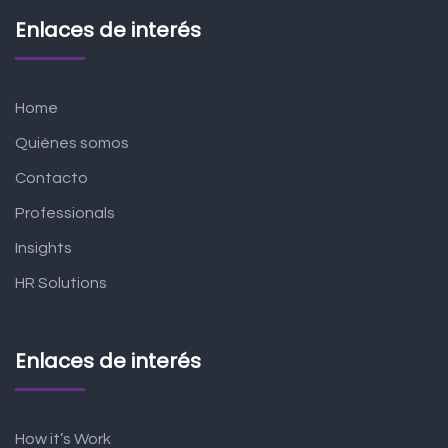
Enlaces de interés
Home
Quiénes somos
Contacto
Professionals
Insights
HR Solutions
Enlaces de interés
How it’s Work