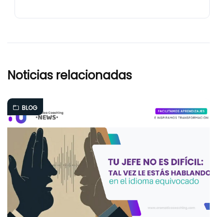
Noticias relacionadas
BLOG