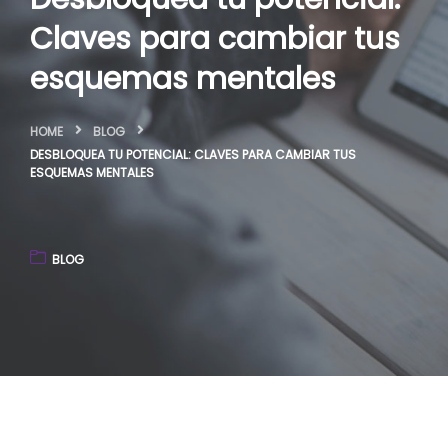
Claves para cambiar tus
esquemas mentales
HOME
BLOG
DESBLOQUEA TU POTENCIAL: CLAVES PARA CAMBIAR TUS
ESQUEMAS MENTALES
BLOG