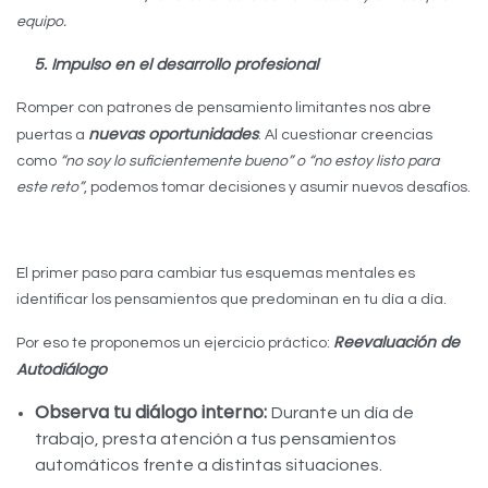
equipo.
5. Impulso en el desarrollo profesional
Romper con patrones de pensamiento limitantes nos abre
nuevas oportunidades
puertas a
. Al cuestionar creencias
como
“no soy lo suficientemente bueno” o “no estoy listo para
este reto”
, podemos tomar decisiones y asumir nuevos desafíos.
El primer paso para cambiar tus esquemas mentales es
identificar los pensamientos que predominan en tu día a día.
Reevaluación de
Por eso te proponemos un ejercicio práctico:
Autodiálogo
Observa tu diálogo interno:
Durante un día de
trabajo, presta atención a tus pensamientos
automáticos frente a distintas situaciones.