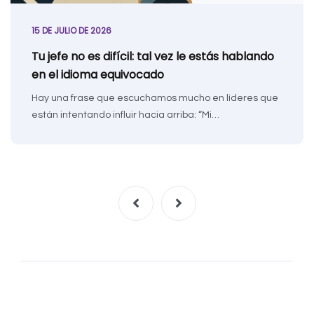
15 DE JULIO DE 2026
Tu jefe no es difícil: tal vez le estás hablando
en el idioma equivocado
Hay una frase que escuchamos mucho en líderes que
están intentando influir hacia arriba: “Mi…