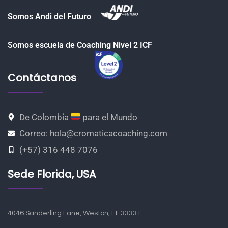
Somos Andi del Futuro
Somos escuela de Coaching Nivel 2 ICF
Contáctanos
De Colombia
para el Mundo
Correo: hola@cromaticacoaching.com
(+57) 316 448 7076
Sede Florida, USA
4046 Sanderling Lane, Weston, FL 33331