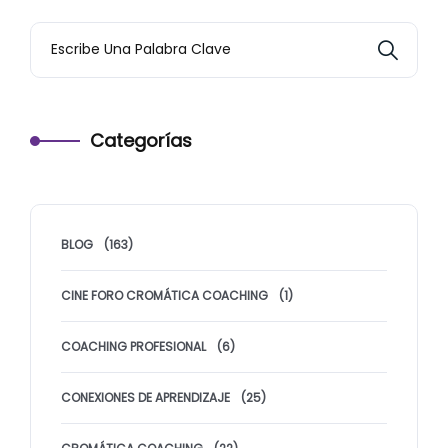
Categorías
BLOG
(163)
CINE FORO CROMÁTICA COACHING
(1)
COACHING PROFESIONAL
(6)
CONEXIONES DE APRENDIZAJE
(25)