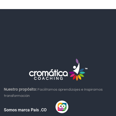
Nuestro propósito:
Facilitamos aprendizajes e Inspiramos
transformación
Somos marca País .CO