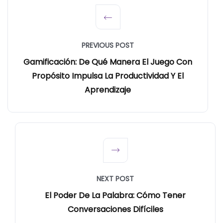
PREVIOUS POST
Gamificación: De Qué Manera El Juego Con
Propósito Impulsa La Productividad Y El
Aprendizaje
NEXT POST
El Poder De La Palabra: Cómo Tener
Conversaciones Difíciles