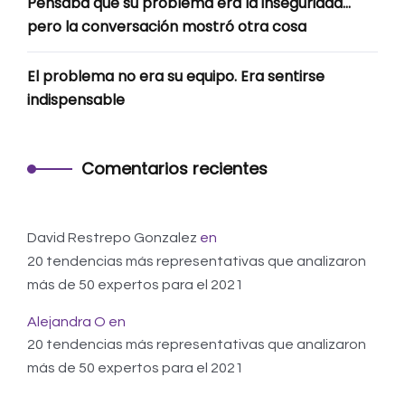
Pensaba que su problema era la inseguridad…
pero la conversación mostró otra cosa
El problema no era su equipo. Era sentirse
indispensable
Comentarios recientes
David Restrepo Gonzalez
en
20 tendencias más representativas que analizaron
más de 50 expertos para el 2021
Alejandra O
en
20 tendencias más representativas que analizaron
más de 50 expertos para el 2021