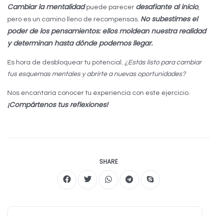
Cambiar la mentalidad
desafiante al inicio
puede parecer
,
No subestimes el
pero es un camino lleno de recompensas.
poder de los pensamientos: ellos moldean nuestra realidad
y determinan hasta dónde podemos llegar.
Es hora de desbloquear tu potencial.
¿Estás listo para cambiar
tus esquemas mentales y abrirte a nuevas oportunidades?
Nos encantaría conocer tu experiencia con este ejercicio.
¡Compártenos tus reflexiones!
SHARE