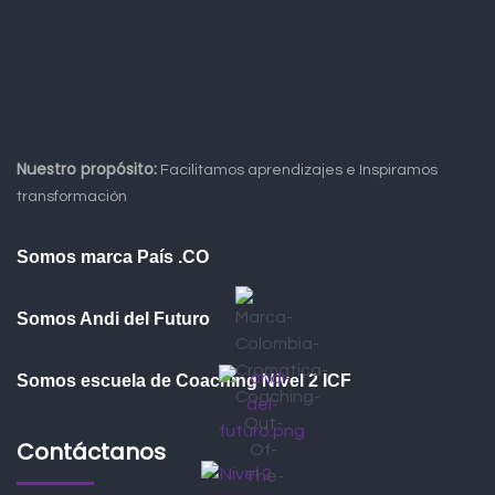
Nuestro propósito:
Facilitamos aprendizajes e Inspiramos
transformación
Somos marca País .CO
Somos Andi del Futuro
Somos escuela de Coaching Nivel 2 ICF
Contáctanos