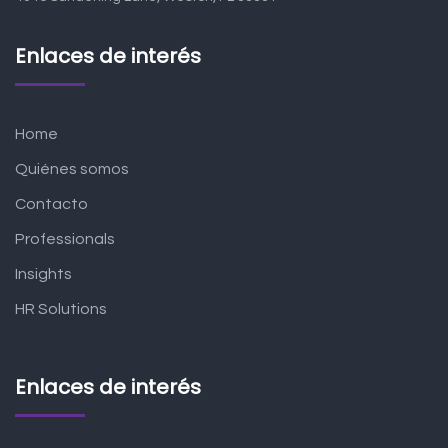
Enlaces de interés
Home
Quiénes somos
Contacto
Professionals
Insights
HR Solutions
Enlaces de interés