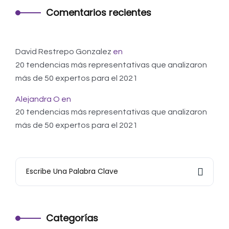
Comentarios recientes
David Restrepo Gonzalez
en
20 tendencias más representativas que analizaron
más de 50 expertos para el 2021
Alejandra O
en
20 tendencias más representativas que analizaron
más de 50 expertos para el 2021
Categorías