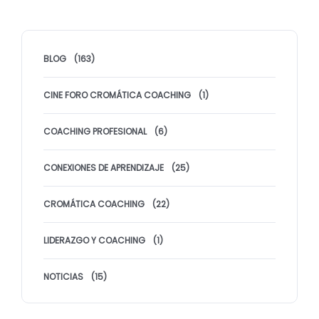
BLOG
(163)
CINE FORO CROMÁTICA COACHING
(1)
COACHING PROFESIONAL
(6)
CONEXIONES DE APRENDIZAJE
(25)
CROMÁTICA COACHING
(22)
LIDERAZGO Y COACHING
(1)
NOTICIAS
(15)