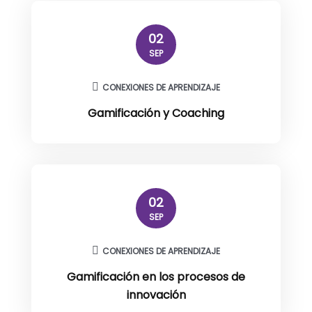
02
SEP
CONEXIONES DE APRENDIZAJE
Gamificación y Coaching
02
SEP
CONEXIONES DE APRENDIZAJE
Gamificación en los procesos de
innovación