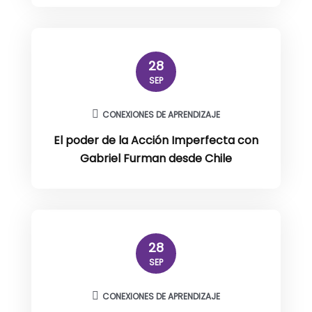
28
SEP
CONEXIONES DE APRENDIZAJE
El poder de la Acción Imperfecta con
Gabriel Furman desde Chile
28
SEP
CONEXIONES DE APRENDIZAJE