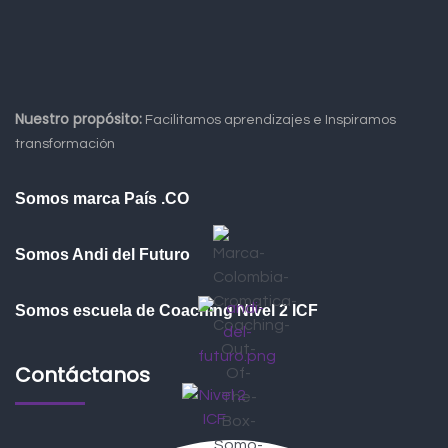
Nuestro propósito:
Facilitamos aprendizajes e Inspiramos
transformación
Somos marca País .CO
Somos Andi del Futuro
Somos escuela de Coaching Nivel 2 ICF
Contáctanos