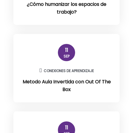
¿Cómo humanizar los espacios de
trabajo?
11
SEP
CONEXIONES DE APRENDIZAJE
Metodo Aula Invertida con Out Of The
Box
11