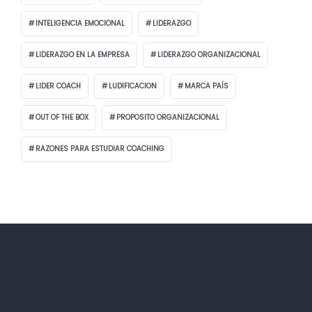
INTELIGENCIA EMOCIONAL
LIDERAZGO
LIDERAZGO EN LA EMPRESA
LIDERAZGO ORGANIZACIONAL
LIDER COACH
LUDIFICACION
MARCA PAÍS
OUT OF THE BOX
PROPOSITO ORGANIZACIONAL
RAZONES PARA ESTUDIAR COACHING