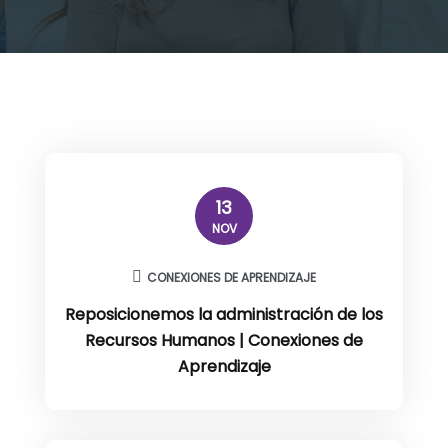
13
NOV
CONEXIONES DE APRENDIZAJE
Reposicionemos la administración de los
Recursos Humanos | Conexiones de
Aprendizaje