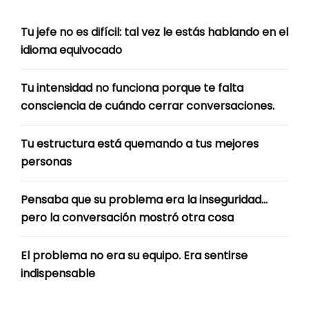
Tu jefe no es difícil: tal vez le estás hablando en el
idioma equivocado
Tu intensidad no funciona porque te falta
consciencia de cuándo cerrar conversaciones.
Tu estructura está quemando a tus mejores
personas
Pensaba que su problema era la inseguridad…
pero la conversación mostró otra cosa
El problema no era su equipo. Era sentirse
indispensable