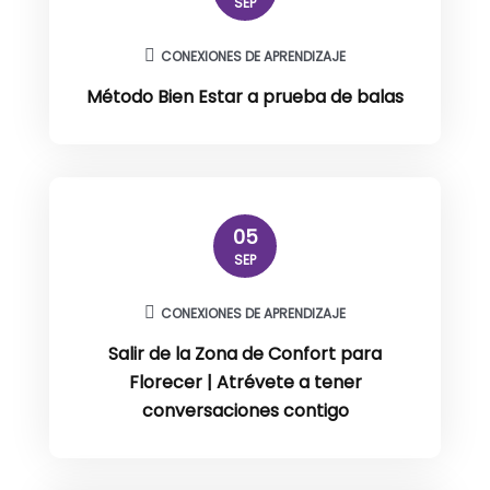
SEP
CONEXIONES DE APRENDIZAJE
Método Bien Estar a prueba de balas
05
SEP
CONEXIONES DE APRENDIZAJE
Salir de la Zona de Confort para
Florecer | Atrévete a tener
conversaciones contigo