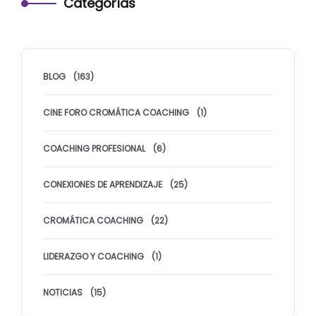
Categorías
BLOG
(163)
CINE FORO CROMÁTICA COACHING
(1)
COACHING PROFESIONAL
(6)
CONEXIONES DE APRENDIZAJE
(25)
CROMÁTICA COACHING
(22)
LIDERAZGO Y COACHING
(1)
NOTICIAS
(15)