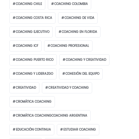
COACHING CHILE
COACHING COLOMBIA
COACHING COSTA RICA
COACHING DE VIDA
COACHING EJECUTIVO
COACHING EN FLORIDA
COACHING ICF
COACHING PROFESIONAL
COACHING PUERTO RICO
COACHING Y CREATIVIDAD
COACHING Y LIDERAZGO
COHESIÓN DEL EQUIPO
CREATIVIDAD
CREATIVIDAD Y COACHING
CROMÁTICA COACHING
CROMÁTICA COACHINGCOACHING ARGENTINA
EDUCACIÓN CONTINUA
ESTUDIAR COACHING