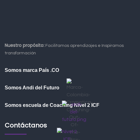
Nuestro propósito:
Facilitamos aprendizajes e Inspiramos
transformación
Somos marca País .CO
Somos Andi del Futuro
Somos escuela de Coaching Nivel 2 ICF
Contáctanos