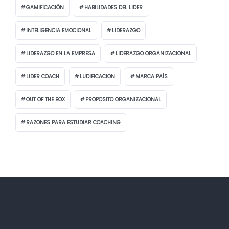
GAMIFICACIÓN
HABILIDADES DEL LIDER
INTELIGENCIA EMOCIONAL
LIDERAZGO
LIDERAZGO EN LA EMPRESA
LIDERAZGO ORGANIZACIONAL
LIDER COACH
LUDIFICACION
MARCA PAÍS
OUT OF THE BOX
PROPOSITO ORGANIZACIONAL
RAZONES PARA ESTUDIAR COACHING