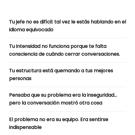
Tu jefe no es difícil: tal vez le estás hablando en el
idioma equivocado
Tu intensidad no funciona porque te falta
consciencia de cuándo cerrar conversaciones.
Tu estructura está quemando a tus mejores
personas
Pensaba que su problema era la inseguridad…
pero la conversación mostró otra cosa
El problema no era su equipo. Era sentirse
indispensable