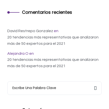
Comentarios recientes
David Restrepo Gonzalez
en
20 tendencias más representativas que analizaron
más de 50 expertos para el 2021
Alejandra O
en
20 tendencias más representativas que analizaron
más de 50 expertos para el 2021