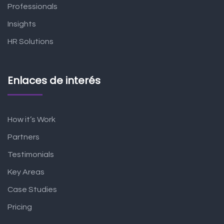
Professionals
Insights
HR Solutions
Enlaces de interés
How it’s Work
Partners
Testimonials
Key Areas
Case Studies
Pricing