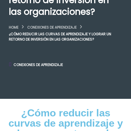
retorno de inversión en
las organizaciones?
HOME
CONEXIONES DE APRENDIZAJE
¿CÓMO REDUCIR LAS CURVAS DE APRENDIZAJE Y LOGRAR UN
RETORNO DE INVERSIÓN EN LAS ORGANIZACIONES?
CONEXIONES DE APRENDIZAJE
¿Cómo reducir las
curvas de aprendizaje y