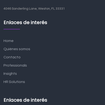
4046 Sanderling Lane, Weston, FL 33331
Enlaces de interés
Home
Quiénes somos
Contacto
Professionals
Insights
HR Solutions
Enlaces de interés