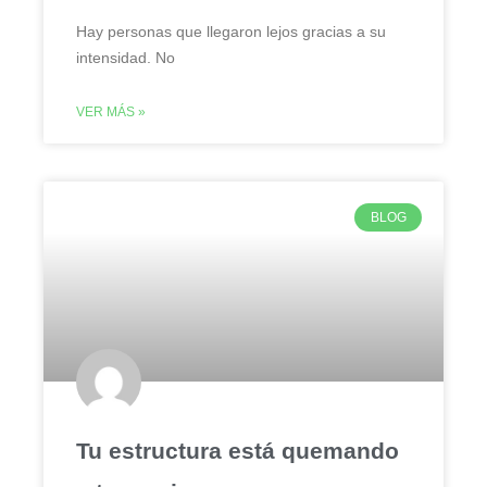
Hay personas que llegaron lejos gracias a su
intensidad. No
VER MÁS »
BLOG
Tu estructura está quemando