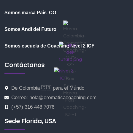
Somos marca País .CO
Somos Andi del Futuro
Somos escuela de Coaching Nivel 2 ICF
Contáctanos
De Colombia 🇨🇴 para el Mundo
Correo: hola@cromaticacoaching.com
(+57) 316 448 7076
Sede Florida, USA