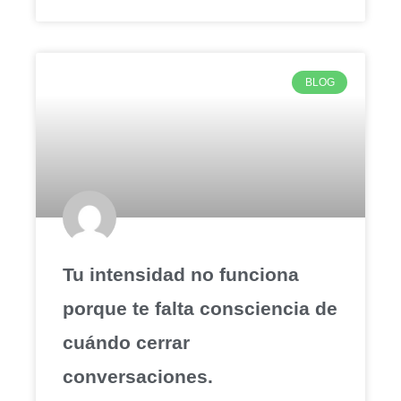
BLOG
Tu intensidad no funciona
porque te falta consciencia de
cuándo cerrar
conversaciones.