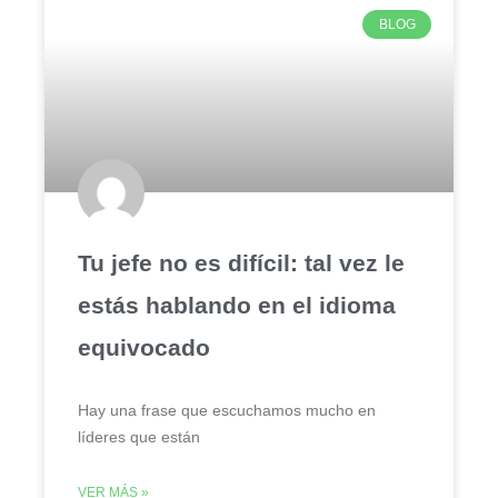
BLOG
Tu jefe no es difícil: tal vez le
estás hablando en el idioma
equivocado
Hay una frase que escuchamos mucho en
líderes que están
VER MÁS »