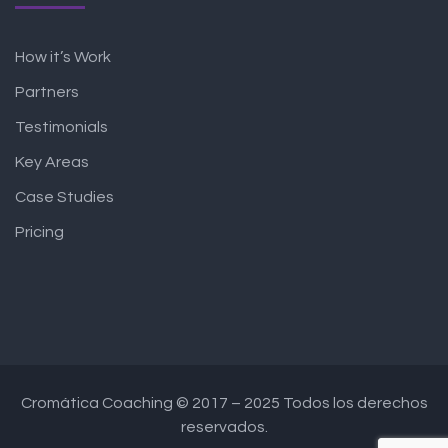
How it’s Work
Partners
Testimonials
Key Areas
Case Studies
Pricing
Cromática Coaching © 2017 – 2025 Todos los derechos
reservados.