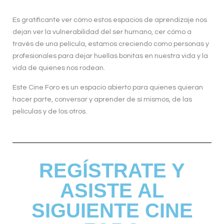
Es gratificante ver cómo estos espacios de aprendizaje nos
dejan ver la vulnerabilidad del ser humano, cer cómo a
través de una película, estamos creciendo como personas y
profesionales para dejar huellas bonitas en nuestra vida y la
vida de quienes nos rodean.
Este Cine Foro es un espacio abierto para quienes quieran
hacer parte, conversar y aprender de sí mismos, de las
películas y de los otros.
REGÍSTRATE Y
ASISTE AL
SIGUIENTE CINE