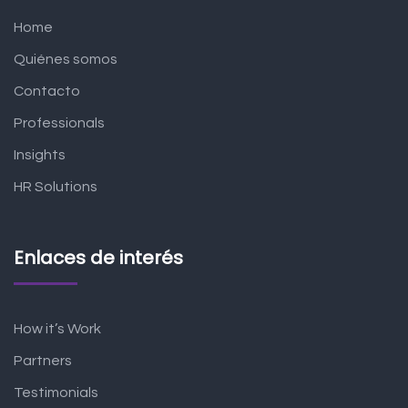
Home
Quiénes somos
Contacto
Professionals
Insights
HR Solutions
Enlaces de interés
How it’s Work
Partners
Testimonials