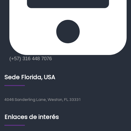
(+57) 316 448 7076
Sede Florida, USA
4046 Sanderling Lane, Weston, FL 33331
Enlaces de interés