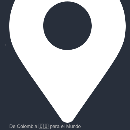
De Colombia 🇨🇴 para el Mundo