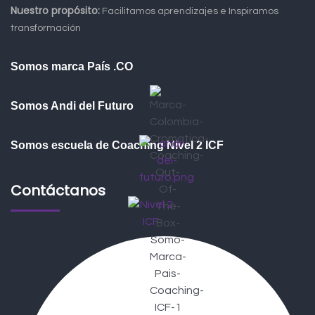
Nuestro propósito:
Facilitamos aprendizajes e Inspiramos
transformación
Somos marca País .CO
Somos Andi del Futuro
Somos escuela de Coaching Nivel 2 ICF
Contáctanos