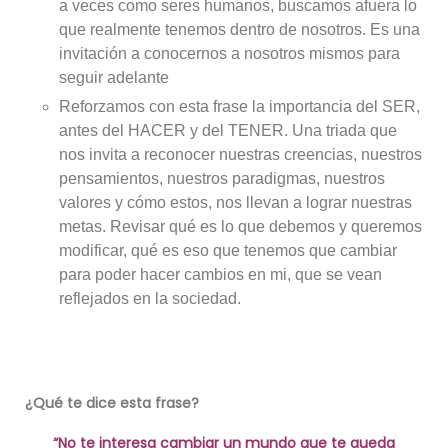
a veces como seres humanos, buscamos afuera lo
que realmente tenemos dentro de nosotros. Es una
invitación a conocernos a nosotros mismos para
seguir adelante
Reforzamos con esta frase la importancia del SER,
antes del HACER y del TENER. Una triada que
nos invita a reconocer nuestras creencias, nuestros
pensamientos, nuestros paradigmas, nuestros
valores y cómo estos, nos llevan a lograr nuestras
metas. Revisar qué es lo que debemos y queremos
modificar, qué es eso que tenemos que cambiar
para poder hacer cambios en mi, que se vean
reflejados en la sociedad.
¿Qué te dice esta frase?
“No te interesa cambiar un mundo que te queda