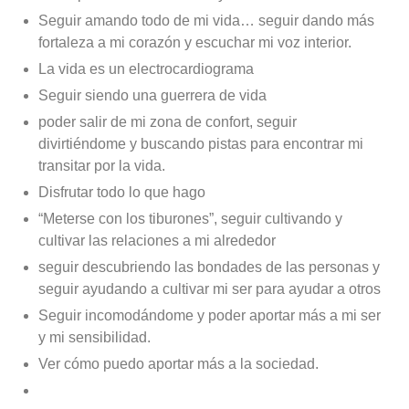
Seguir amando todo de mi vida… seguir dando más
fortaleza a mi corazón y escuchar mi voz interior.
La vida es un electrocardiograma
Seguir siendo una guerrera de vida
poder salir de mi zona de confort, seguir
divirtiéndome y buscando pistas para encontrar mi
transitar por la vida.
Disfrutar todo lo que hago
“Meterse con los tiburones”, seguir cultivando y
cultivar las relaciones a mi alrededor
seguir descubriendo las bondades de las personas y
seguir ayudando a cultivar mi ser para ayudar a otros
Seguir incomodándome y poder aportar más a mi ser
y mi sensibilidad.
Ver cómo puedo aportar más a la sociedad.