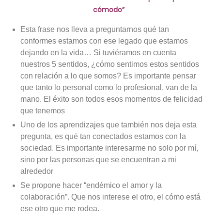
cómodo”
Esta frase nos lleva a preguntarnos qué tan
conformes estamos con ese legado que estamos
dejando en la vida… Si tuviéramos en cuenta
nuestros 5 sentidos, ¿cómo sentimos estos sentidos
con relación a lo que somos? Es importante pensar
que tanto lo personal como lo profesional, van de la
mano. El éxito son todos esos momentos de felicidad
que tenemos
Uno de los aprendizajes que también nos deja esta
pregunta, es qué tan conectados estamos con la
sociedad. Es importante interesarme no solo por mí,
sino por las personas que se encuentran a mi
alrededor
Se propone hacer “endémico el amor y la
colaboración”. Que nos interese el otro, el cómo está
ese otro que me rodea.