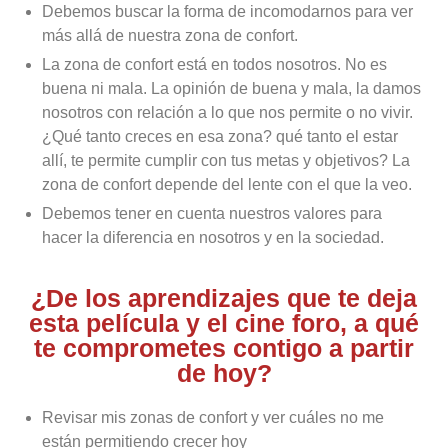
Debemos buscar la forma de incomodarnos para ver
más allá de nuestra zona de confort.
La zona de confort está en todos nosotros. No es
buena ni mala. La opinión de buena y mala, la damos
nosotros con relación a lo que nos permite o no vivir.
¿Qué tanto creces en esa zona? qué tanto el estar
allí, te permite cumplir con tus metas y objetivos? La
zona de confort depende del lente con el que la veo.
Debemos tener en cuenta nuestros valores para
hacer la diferencia en nosotros y en la sociedad.
¿De los aprendizajes que te deja
esta película y el cine foro, a qué
te comprometes contigo a partir
de hoy?
Revisar mis zonas de confort y ver cuáles no me
están permitiendo crecer hoy