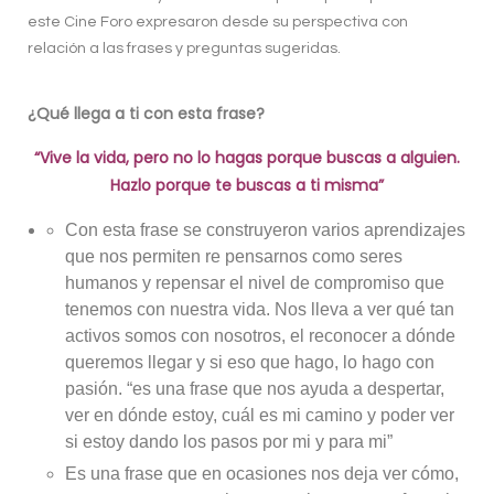
este Cine Foro expresaron desde su perspectiva con
relación a las frases y preguntas sugeridas.
¿Qué llega a ti con esta frase?
“Vive la vida, pero no lo hagas porque buscas a alguien.
Hazlo porque te buscas a ti misma”
Con esta frase se construyeron varios aprendizajes
que nos permiten re pensarnos como seres
humanos y repensar el nivel de compromiso que
tenemos con nuestra vida. Nos lleva a ver qué tan
activos somos con nosotros, el reconocer a dónde
queremos llegar y si eso que hago, lo hago con
pasión. “es una frase que nos ayuda a despertar,
ver en dónde estoy, cuál es mi camino y poder ver
si estoy dando los pasos por mi y para mi”
Es una frase que en ocasiones nos deja ver cómo,