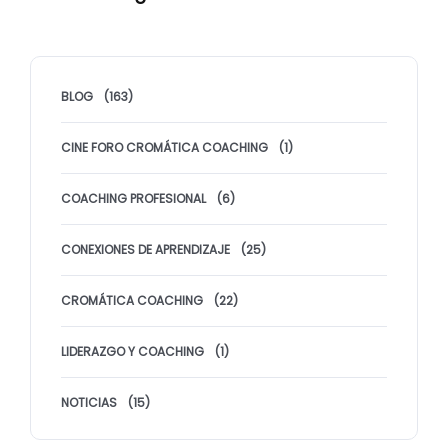
BLOG
(163)
CINE FORO CROMÁTICA COACHING
(1)
COACHING PROFESIONAL
(6)
CONEXIONES DE APRENDIZAJE
(25)
CROMÁTICA COACHING
(22)
LIDERAZGO Y COACHING
(1)
NOTICIAS
(15)