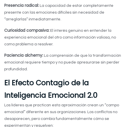
Presencia radical:
La capacidad de estar completamente
presente con las emociones difíciles sin necesidad de
“arreglarlas” inmediatamente.
Curiosidad compasiva:
El interés genuino en entender la
experiencia emocional del otro como información valiosa, no
como problema a resolver.
Paciencia alchemy:
La comprensión de que la transformación
emocional requiere tiempo y no puede apresurarse sin perder
profundidad.
El Efecto Contagio de la
Inteligencia Emocional 2.0
Los líderes que practican esta aproximación crean un “campo
emocional” diferente en sus organizaciones. Los conflictos no
desaparecen, pero cambia fundamentalmente cómo se
experimentan y resuelven: