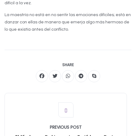
difícil a la vez.
La maestría no está en no sentir las emociones difíciles; está en
danzar con ellas de manera que emerja algo más hermoso de
lo que existía antes del conflicto.
SHARE
PREVIOUS POST