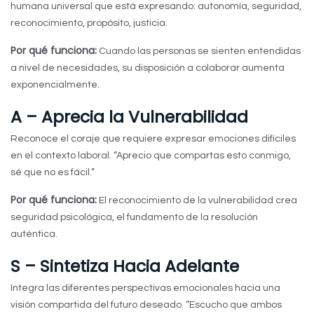
humana universal que está expresando: autonomía, seguridad,
reconocimiento, propósito, justicia.
Por qué funciona:
Cuando las personas se sienten entendidas
a nivel de necesidades, su disposición a colaborar aumenta
exponencialmente.
A – Aprecia la Vulnerabilidad
Reconoce el coraje que requiere expresar emociones difíciles
en el contexto laboral. “Aprecio que compartas esto conmigo,
sé que no es fácil.”
Por qué funciona:
El reconocimiento de la vulnerabilidad crea
seguridad psicológica, el fundamento de la resolución
auténtica.
S – Sintetiza Hacia Adelante
Integra las diferentes perspectivas emocionales hacia una
visión compartida del futuro deseado. “Escucho que ambos