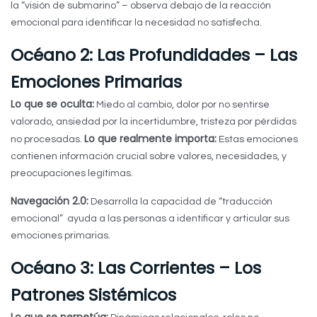
la “visión de submarino” – observa debajo de la reacción
emocional para identificar la necesidad no satisfecha.
Océano 2: Las Profundidades – Las
Emociones Primarias
Lo que se oculta:
Miedo al cambio, dolor por no sentirse
valorado, ansiedad por la incertidumbre, tristeza por pérdidas
Lo que realmente importa:
no procesadas.
Estas emociones
contienen información crucial sobre valores, necesidades, y
preocupaciones legítimas.
Navegación 2.0:
Desarrolla la capacidad de “traducción
emocional” ayuda a las personas a identificar y articular sus
emociones primarias.
Océano 3: Las Corrientes – Los
Patrones Sistémicos