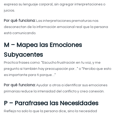
expresa su lenguaje corporal, sin agregar interpretaciones o
juicios.
Por qué funciona:
Las interpretaciones prematuras nos
desconectan de la información emocional real que la persona
está comunicando.
M – Mapea las Emociones
Subyacentes
Practica frases como: “Escucho frustración en tu voz, y me
pregunto si también hay preocupación por…” o “Percibo que esto
es importante para ti porque…”
Por qué funciona:
Ayudar a otros a identificar sus emociones
primarias reduce la intensidad del conflicto y crea conexión.
P – Parafrasea las Necesidades
Refleja no solo lo que la persona dice, sino la necesidad