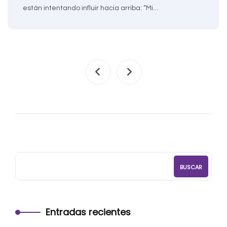
están intentando influir hacia arriba: “Mi…
BUSCAR
Entradas recientes