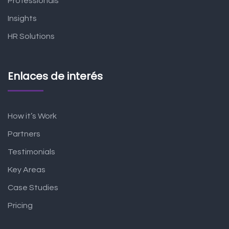
Professionals
Insights
HR Solutions
Enlaces de interés
How it’s Work
Partners
Testimonials
Key Areas
Case Studies
Pricing