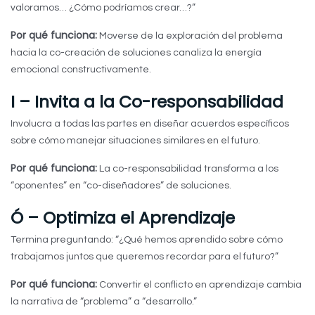
valoramos… ¿Cómo podríamos crear…?”
Por qué funciona:
Moverse de la exploración del problema
hacia la co-creación de soluciones canaliza la energía
emocional constructivamente.
I – Invita a la Co-responsabilidad
Involucra a todas las partes en diseñar acuerdos específicos
sobre cómo manejar situaciones similares en el futuro.
Por qué funciona:
La co-responsabilidad transforma a los
“oponentes” en “co-diseñadores” de soluciones.
Ó – Optimiza el Aprendizaje
Termina preguntando: “¿Qué hemos aprendido sobre cómo
trabajamos juntos que queremos recordar para el futuro?”
Por qué funciona:
Convertir el conflicto en aprendizaje cambia
la narrativa de “problema” a “desarrollo.”