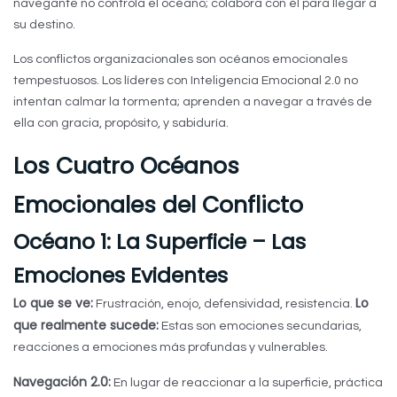
navegante no controla el océano; colabora con él para llegar a
su destino.
Los conflictos organizacionales son océanos emocionales
tempestuosos. Los líderes con Inteligencia Emocional 2.0 no
intentan calmar la tormenta; aprenden a navegar a través de
ella con gracia, propósito, y sabiduría.
Los Cuatro Océanos
Emocionales del Conflicto
Océano 1: La Superficie – Las
Emociones Evidentes
Lo que se ve:
Lo
Frustración, enojo, defensividad, resistencia.
que realmente sucede:
Estas son emociones secundarias,
reacciones a emociones más profundas y vulnerables.
Navegación 2.0:
En lugar de reaccionar a la superficie, práctica