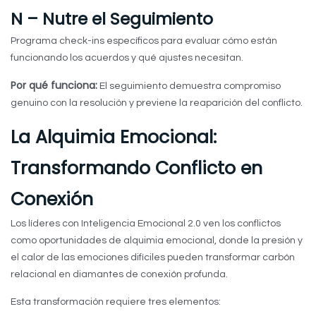
N – Nutre el Seguimiento
Programa check-ins específicos para evaluar cómo están
funcionando los acuerdos y qué ajustes necesitan.
Por qué funciona:
El seguimiento demuestra compromiso
genuino con la resolución y previene la reaparición del conflicto.
La Alquimia Emocional:
Transformando Conflicto en
Conexión
Los líderes con Inteligencia Emocional 2.0 ven los conflictos
como oportunidades de alquimia emocional, donde la presión y
el calor de las emociones difíciles pueden transformar carbón
relacional en diamantes de conexión profunda.
Esta transformación requiere tres elementos: