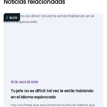
Noticias relacionadas
BLOG
15 DE JULIO DE 2026
Tu jefe no es difícil: tal vez le estás hablando
en el idioma equivocado
Hay una frase que escuchamos mucho en líderes que