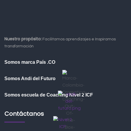
Nuestro propósito:
Facilitamos aprendizajes e Inspiramos
transformación
Somos marca País .CO
Somos Andi del Futuro
Somos escuela de Coaching Nivel 2 ICF
Contáctanos