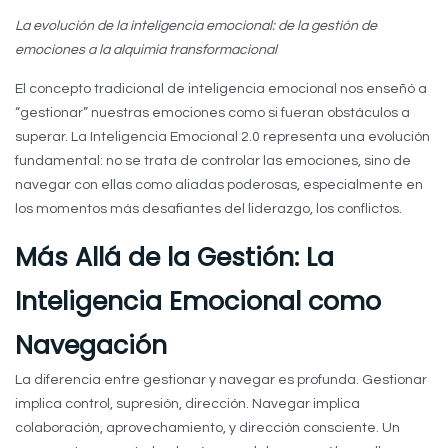
La evolución de la inteligencia emocional: de la gestión de
emociones a la alquimia transformacional
El concepto tradicional de inteligencia emocional nos enseñó a
“gestionar” nuestras emociones como si fueran obstáculos a
superar. La Inteligencia Emocional 2.0 representa una evolución
fundamental: no se trata de controlar las emociones, sino de
navegar con ellas como aliadas poderosas, especialmente en
los momentos más desafiantes del liderazgo, los conflictos.
Más Allá de la Gestión: La
Inteligencia Emocional como
Navegación
La diferencia entre gestionar y navegar es profunda. Gestionar
implica control, supresión, dirección. Navegar implica
colaboración, aprovechamiento, y dirección consciente. Un