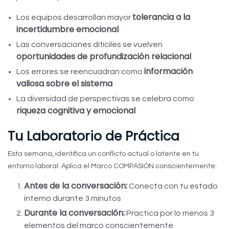
tolerancia a la
Los equipos desarrollan mayor
incertidumbre emocional
Las conversaciones difíciles se vuelven
oportunidades de profundización relacional
información
Los errores se reencuadran como
valiosa sobre el sistema
La diversidad de perspectivas se celebra como
riqueza cognitiva y emocional
Tu Laboratorio de Práctica
Esta semana, identifica un conflicto actual o latente en tu
entorno laboral. Aplica el Marco COMPASIÓN conscientemente:
Antes de la conversación:
Conecta con tu estado
interno durante 3 minutos
Durante la conversación:
Practica por lo menos 3
elementos del marco conscientemente