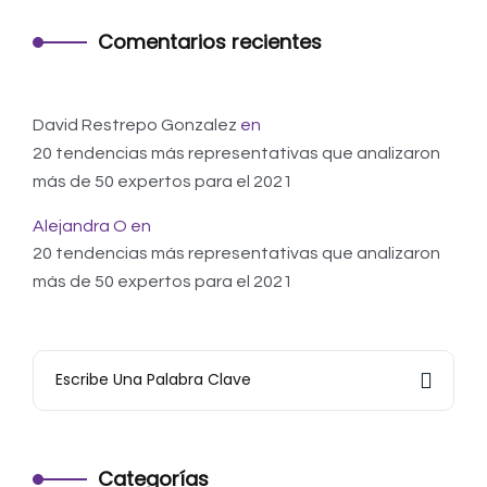
Comentarios recientes
David Restrepo Gonzalez
en
20 tendencias más representativas que analizaron
más de 50 expertos para el 2021
Alejandra O
en
20 tendencias más representativas que analizaron
más de 50 expertos para el 2021
Categorías