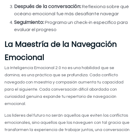
Después de la conversación:
Reflexiona sobre qué
océano emocional fue más desafiante navegar
Seguimiento:
Programa un check-in específico para
evaluar el progreso
La Maestría de la Navegación
Emocional
La Inteligencia Emocional 2.0 no es una habilidad que se
domina; es una práctica que se profundiza. Cada conflicto
navegado con maestría y compasión aumenta tu capacidad
para el siguiente. Cada conversación difícil abordada con
curiosidad genuina expande tu repertorio de navegación
emocional.
Los líderes del futuro no serán aquellos que eviten los conflictos
emocionales, sino aquellos que los naveguen con tal gracia que
transformen la experiencia de trabajar juntos, una conversación