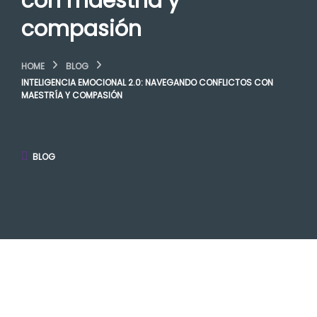
con maestría y
compasión
HOME
BLOG
INTELIGENCIA EMOCIONAL 2.0: NAVEGANDO CONFLICTOS CON
MAESTRÍA Y COMPASIÓN
BLOG