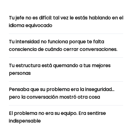
Tu jefe no es difícil: tal vez le estás hablando en el
idioma equivocado
Tu intensidad no funciona porque te falta
consciencia de cuándo cerrar conversaciones.
Tu estructura está quemando a tus mejores
personas
Pensaba que su problema era la inseguridad…
pero la conversación mostró otra cosa
El problema no era su equipo. Era sentirse
indispensable