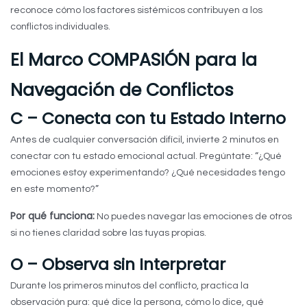
reconoce cómo los factores sistémicos contribuyen a los
conflictos individuales.
El Marco COMPASIÓN para la
Navegación de Conflictos
C – Conecta con tu Estado Interno
Antes de cualquier conversación difícil, invierte 2 minutos en
conectar con tu estado emocional actual. Pregúntate: “¿Qué
emociones estoy experimentando? ¿Qué necesidades tengo
en este momento?”
Por qué funciona:
No puedes navegar las emociones de otros
si no tienes claridad sobre las tuyas propias.
O – Observa sin Interpretar
Durante los primeros minutos del conflicto, practica la
observación pura: qué dice la persona, cómo lo dice, qué