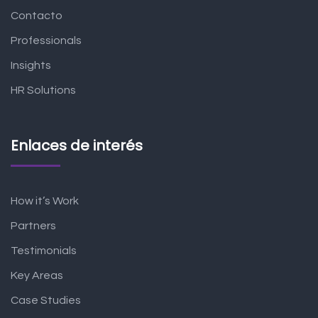
Contacto
Professionals
Insights
HR Solutions
Enlaces de interés
How it’s Work
Partners
Testimonials
Key Areas
Case Studies