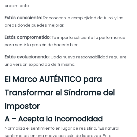
crecimiento.
Estás consciente:
Reconoces la complejidad de tu rol y las
áreas donde puedes mejorar.
Estás comprometido:
Te importa suficiente tu performance
para sentir la presión de hacerlo bien.
Estás evolucionando:
Cada nueva responsabilidad requiere
una versión expandida de ti mismo.
El Marco AUTÉNTICO para
Transformar el Síndrome del
Impostor
A – Acepta la Incomodidad
Normaliza el sentimiento en lugar de resistirlo. “Es natural
sentirme así en una nueva posición de liderazgo. Esta