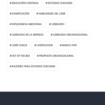
EDUCACIÓN CONTINUA
ESTUDIAR COACHING
GAMIFICACIÓN
HABILIDADES DEL LIDER
INTELIGENCIA EMOCIONAL
LIDERAZGO
LIDERAZGO EN LA EMPRESA
LIDERAZGO ORGANIZACIONAL
LIDER COACH
LUDIFICACION
MARCA PAÍS
OUT OF THE BOX
PROPOSITO ORGANIZACIONAL
RAZONES PARA ESTUDIAR COACHING