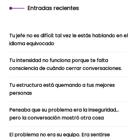
Entradas recientes
Tu jefe no es difícil: tal vez le estás hablando en el
idioma equivocado
Tu intensidad no funciona porque te falta
consciencia de cuándo cerrar conversaciones.
Tu estructura está quemando a tus mejores
personas
Pensaba que su problema era la inseguridad…
pero la conversación mostró otra cosa
El problema no era su equipo. Era sentirse