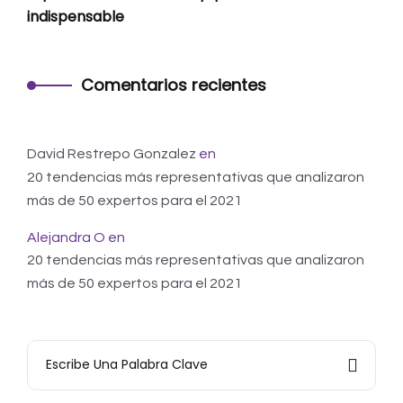
indispensable
Comentarios recientes
David Restrepo Gonzalez
en
20 tendencias más representativas que analizaron
más de 50 expertos para el 2021
Alejandra O
en
20 tendencias más representativas que analizaron
más de 50 expertos para el 2021