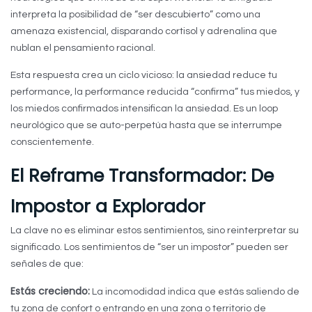
interpreta la posibilidad de “ser descubierto” como una
amenaza existencial, disparando cortisol y adrenalina que
nublan el pensamiento racional.
Esta respuesta crea un ciclo vicioso: la ansiedad reduce tu
performance, la performance reducida “confirma” tus miedos, y
los miedos confirmados intensifican la ansiedad. Es un loop
neurológico que se auto-perpetúa hasta que se interrumpe
conscientemente.
El Reframe Transformador: De
Impostor a Explorador
La clave no es eliminar estos sentimientos, sino reinterpretar su
significado. Los sentimientos de “ser un impostor” pueden ser
señales de que:
Estás creciendo:
La incomodidad indica que estás saliendo de
tu zona de confort o entrando en una zona o territorio de