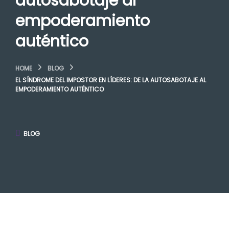
autosabotaje al
empoderamiento
auténtico
HOME
BLOG
EL SÍNDROME DEL IMPOSTOR EN LÍDERES: DE LA AUTOSABOTAJE AL
EMPODERAMIENTO AUTÉNTICO
BLOG