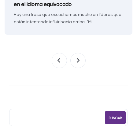
en el idioma equivocado
Hay una frase que escuchamos mucho en líderes que
están intentando influir hacia arriba: “Mi…
BUSCAR