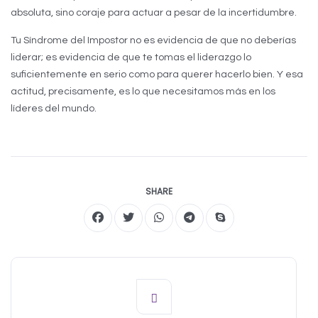
absoluta, sino coraje para actuar a pesar de la incertidumbre.
Tu Síndrome del Impostor no es evidencia de que no deberías
liderar; es evidencia de que te tomas el liderazgo lo
suficientemente en serio como para querer hacerlo bien. Y esa
actitud, precisamente, es lo que necesitamos más en los
líderes del mundo.
SHARE