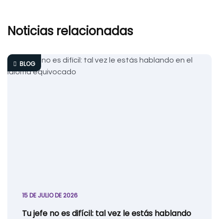
Noticias relacionadas
BLOG
15 DE JULIO DE 2026
Tu jefe no es difícil: tal vez le estás hablando