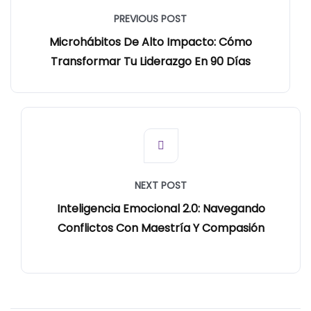
PREVIOUS POST
Microhábitos De Alto Impacto: Cómo
Transformar Tu Liderazgo En 90 Días
NEXT POST
Inteligencia Emocional 2.0: Navegando
Conflictos Con Maestría Y Compasión