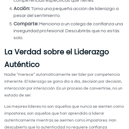
competencias específicas que tienes.
Acción:
Toma una pequeña acción de liderazgo a
pesar del sentimiento.
Comparte:
Menciona a un colega de confianza una
inseguridad profesional. Descubrirás que no estás
solo.
La Verdad sobre el Liderazgo
Auténtico
Nadie “merece” automáticamente ser líder por competencia
inherente. El liderazgo se gana día a día, decisión por decisión,
interacción por interacción. Es un proceso de convertirse, no un
estado de ser.
Los mejores líderes no son aquellos que nunca se sienten como
impostores; son aquellos que han aprendido a liderar
auténticamente mientras se sienten como impostores. Han
descubierto que la autenticidad no requiere confianza