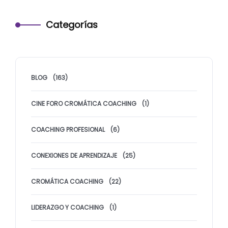
Categorías
BLOG
(163)
CINE FORO CROMÁTICA COACHING
(1)
COACHING PROFESIONAL
(6)
CONEXIONES DE APRENDIZAJE
(25)
CROMÁTICA COACHING
(22)
LIDERAZGO Y COACHING
(1)