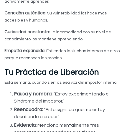
activamente aprender.
Conexión auténtica:
Su vulnerabilidad los hace más
accesibles y humanos.
Curiosidad constante:
La incomodidad con su nivel de
conocimiento los mantiene aprendiendo.
Empatía expandida:
Entienden las luchas internas de otros
porque reconocen las propias.
Tu Práctica de Liberación
Esta semana, cuando sientas esa voz del impostor interno:
Pausa y nombra:
“Estoy experimentando el
Síndrome del Impostor.”
Reencuadra:
“Esto significa que me estoy
desafiando a crecer.”
Evidencia:
Menciona mentalmente tres