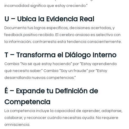
incomodidad significa que estoy creciendo.”
U – Ubica la Evidencia Real
Documenta tus logros específicos, decisiones acertadas, y
feedback positivo recibido. El cerebro ansioso es selectivo con
la información; contrarresta esta tendencia conscientemente.
T – Transforma el Diálogo Interno
Cambia “No sé qué estoy haciendo” por “Estoy aprendiendo
qué necesito saber.” Cambia “Soy un fraude” por “Estoy
desarrollando nuevas competencias.”
É – Expande tu Definición de
Competencia
La competencia incluye la capacidad de aprender, adaptarse,
colaborar, y reconocer cuándo necesitas ayuda. No requiere
omnisciencia.