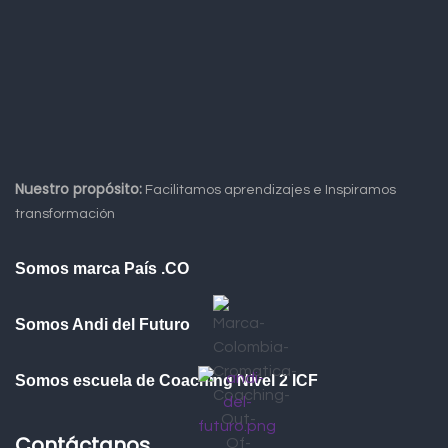
Nuestro propósito:
Facilitamos aprendizajes e Inspiramos
transformación
Somos marca País .CO
Somos Andi del Futuro
Somos escuela de Coaching Nivel 2 ICF
Contáctanos