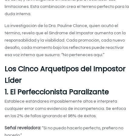
limitaciones. Esta combinación crea el terreno perfecto para la
duda interna.
La investigación de la Dra. Pauline Clance, quien acuñó el
término, revela que el Síndrome del Impostor aumenta con la
responsabilidad y la visibilidad. Cada promoción, cada nuevo
desafío, cada momento bajo los reflectores puede reactivar
esa voz interna que susurra: “No perteneces aquí.”
Los Cinco Arquetipos del Impostor
Líder
1. El Perfeccionista Paralizante
Establece estándares imposiblemente altos e interpreta
cualquier error como evidencia de incompetencia. Se enfoca
en los 2% de fallos ignorando el 98% de éxitos.
Señal reveladora:
“Si no puedo hacerlo perfecto, prefiero no
hacerlo.”