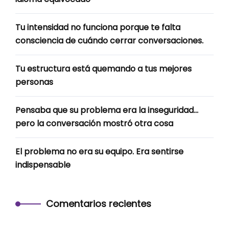
Tu intensidad no funciona porque te falta
consciencia de cuándo cerrar conversaciones.
Tu estructura está quemando a tus mejores
personas
Pensaba que su problema era la inseguridad…
pero la conversación mostró otra cosa
El problema no era su equipo. Era sentirse
indispensable
Comentarios recientes