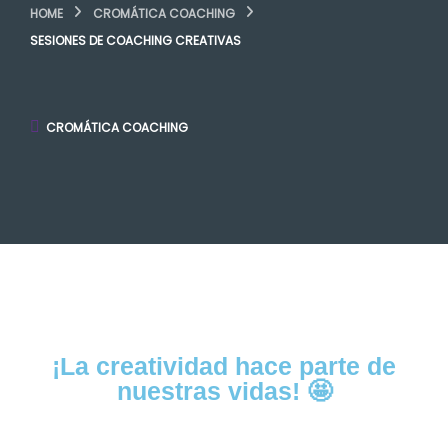
HOME
CROMÁTICA COACHING
SESIONES DE COACHING CREATIVAS
CROMÁTICA COACHING
¡La creatividad hace parte de
nuestras vidas! 🤩