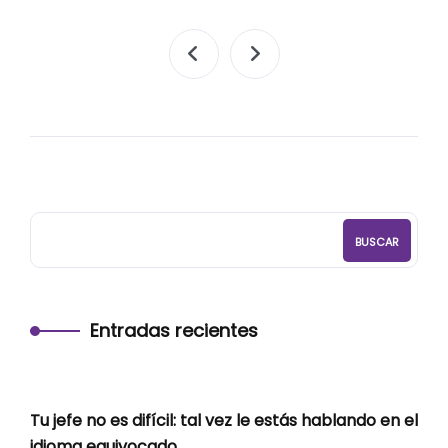
BUSCAR
Entradas recientes
Tu jefe no es difícil: tal vez le estás hablando en el
idioma equivocado