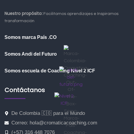
Nuestro propósito:
Facilitamos aprendizajes e Inspiramos
transformación
Somos marca País .CO
Somos Andi del Futuro
Somos escuela de Coaching Nivel 2 ICF
Contáctanos
De Colombia 🇨🇴 para el Mundo
Correo: hola@cromaticacoaching.com
(+57) 316 448 7076