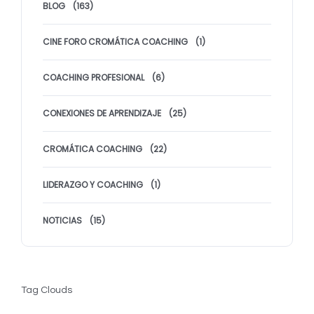
BLOG
(163)
CINE FORO CROMÁTICA COACHING
(1)
COACHING PROFESIONAL
(6)
CONEXIONES DE APRENDIZAJE
(25)
CROMÁTICA COACHING
(22)
LIDERAZGO Y COACHING
(1)
NOTICIAS
(15)
Tag Clouds