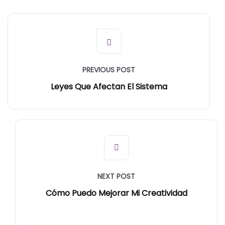
PREVIOUS POST
Leyes Que Afectan El Sistema
NEXT POST
Cómo Puedo Mejorar Mi Creatividad