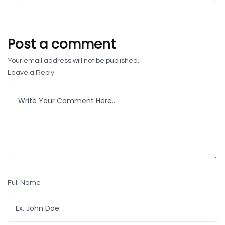
Post a comment
Your email address will not be published.
Leave a Reply
Full Name