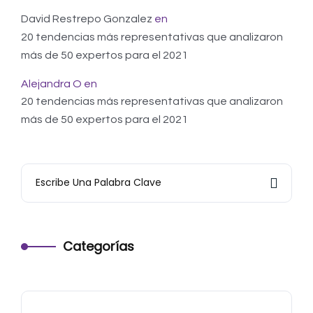
David Restrepo Gonzalez
en
20 tendencias más representativas que analizaron
más de 50 expertos para el 2021
Alejandra O
en
20 tendencias más representativas que analizaron
más de 50 expertos para el 2021
Categorías