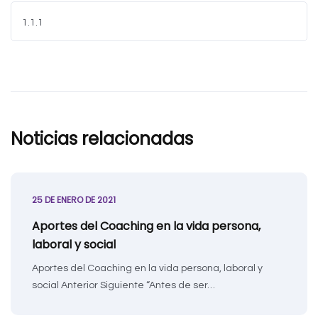
Noticias relacionadas
25 DE ENERO DE 2021
Aportes del Coaching en la vida persona,
laboral y social
Aportes del Coaching en la vida persona, laboral y
social Anterior Siguiente “Antes de ser…