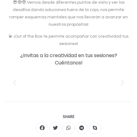
😎🤓🥸 Vernos desde diferentes puntos de vista y ver los
desafíos dando soluciones fuera de la caja, nos permite
romper esquemas mentales que nos llevarán a avanzar en
nuestros propósitos!
💫 ¡Out of the Box te permite acompañar con creatividad tus
sesiones!
¿Invitas a la creatividad en tus sesiones?
Cuéntanos!
SHARE