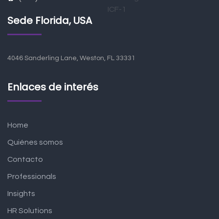
Sede Florida, USA
4046 Sanderling Lane, Weston, FL 33331
Enlaces de interés
Home
Quiénes somos
Contacto
Professionals
Insights
HR Solutions