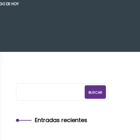
GO DE HOY
BUSCAR
Entradas recientes