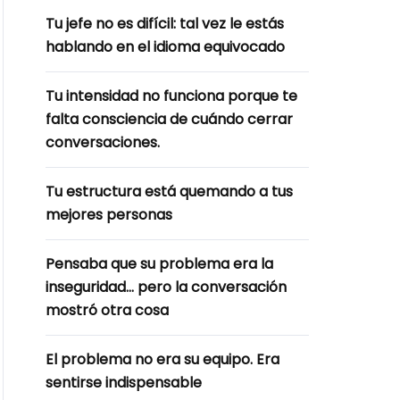
Tu jefe no es difícil: tal vez le estás
hablando en el idioma equivocado
Tu intensidad no funciona porque te
falta consciencia de cuándo cerrar
conversaciones.
Tu estructura está quemando a tus
mejores personas
Pensaba que su problema era la
inseguridad… pero la conversación
mostró otra cosa
El problema no era su equipo. Era
sentirse indispensable