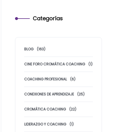
Categorías
BLOG
(163)
CINE FORO CROMÁTICA COACHING
(1)
COACHING PROFESIONAL
(6)
CONEXIONES DE APRENDIZAJE
(25)
CROMÁTICA COACHING
(22)
LIDERAZGO Y COACHING
(1)