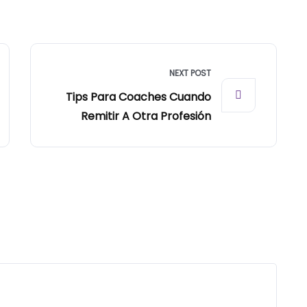
NEXT POST
Tips Para Coaches Cuando
Remitir A Otra Profesión