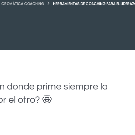
CROMÁTICA COACHING
HERRAMIENTAS DE COACHING PARA EL LIDERAZ
n donde prime siempre la
r el otro? 🤩