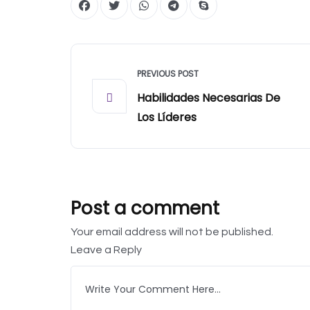
PREVIOUS POST
Habilidades Necesarias De
Los Líderes
Post a comment
Your email address will not be published.
Leave a Reply