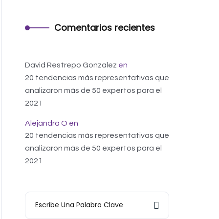
Comentarios recientes
David Restrepo Gonzalez
en
20 tendencias más representativas que
analizaron más de 50 expertos para el
2021
Alejandra O
en
20 tendencias más representativas que
analizaron más de 50 expertos para el
2021