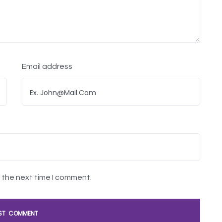
Email address
r the next time I comment.