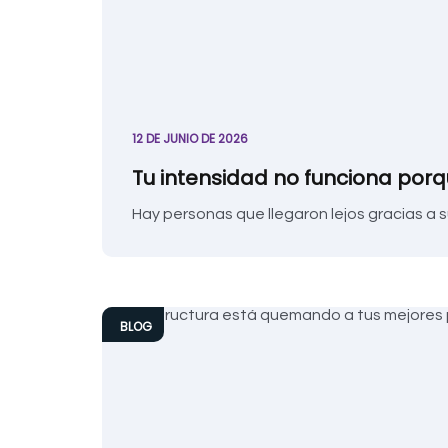
12 DE JUNIO DE 2026
Tu intensidad no funciona porq
Hay personas que llegaron lejos gracias a 
BLOG