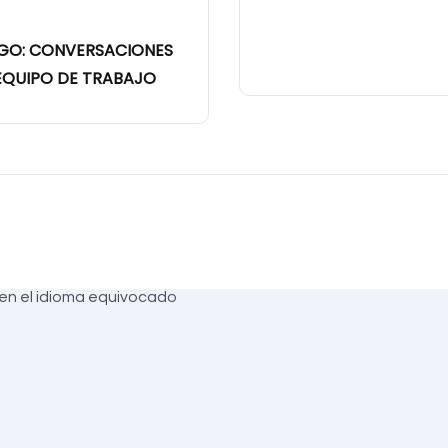
ZGO: CONVERSACIONES
EQUIPO DE TRABAJO