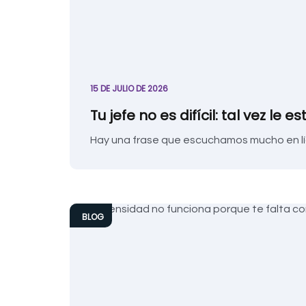
15 DE JULIO DE 2026
Tu jefe no es difícil: tal vez l
Hay una frase que escuchamos mucho en líde
BLOG