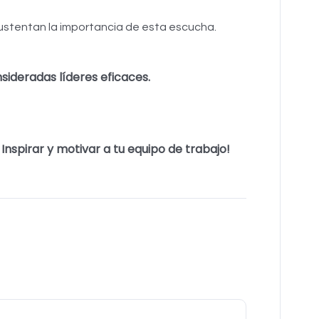
ustentan la importancia de esta escucha.
sideradas líderes eficaces.
Inspirar y motivar a tu equipo de trabajo!