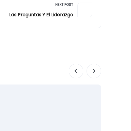
NEXT POST
Las Preguntas Y El Liderazgo