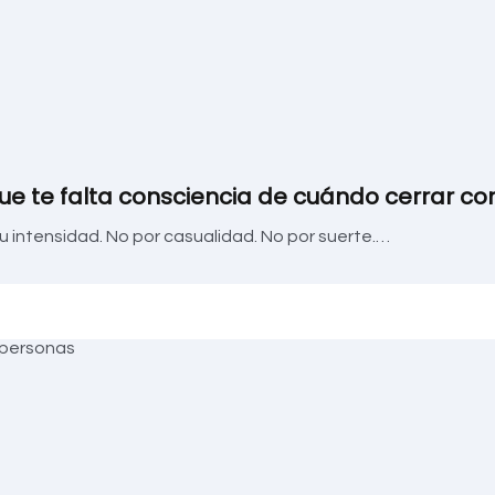
ue te falta consciencia de cuándo cerrar co
su intensidad. No por casualidad. No por suerte.…