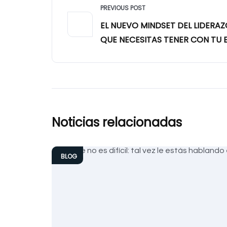
PREVIOUS POST
EL NUEVO MINDSET DEL LIDERA
QUE NECESITAS TENER CON TU 
Noticias relacionadas
BLOG