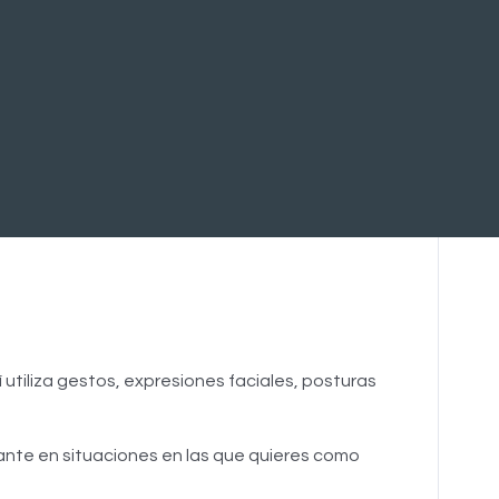
utiliza gestos, expresiones faciales, posturas
nte en situaciones en las que quieres como