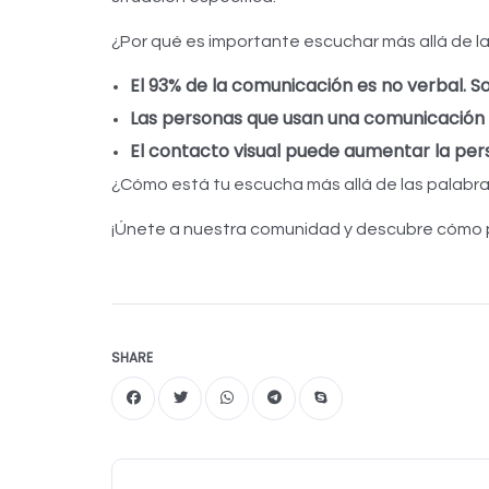
¿Por qué es importante escuchar más allá de l
El 93% de la comunicación es no verbal. S
Las personas que usan una comunicación n
El contacto visual puede aumentar la per
¿Cómo está tu escucha más allá de las palabr
¡Únete a nuestra comunidad y descubre cómo 
SHARE