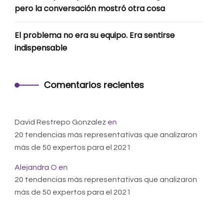
pero la conversación mostró otra cosa
El problema no era su equipo. Era sentirse
indispensable
Comentarios recientes
David Restrepo Gonzalez
en
20 tendencias más representativas que analizaron
más de 50 expertos para el 2021
Alejandra O
en
20 tendencias más representativas que analizaron
más de 50 expertos para el 2021