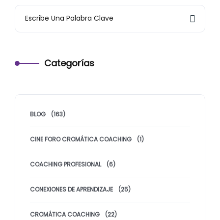
Categorías
BLOG
(163)
CINE FORO CROMÁTICA COACHING
(1)
COACHING PROFESIONAL
(6)
CONEXIONES DE APRENDIZAJE
(25)
CROMÁTICA COACHING
(22)