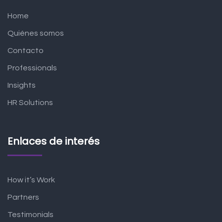
Home
Quiénes somos
Contacto
Professionals
Insights
HR Solutions
Enlaces de interés
How it’s Work
Partners
Testimonials