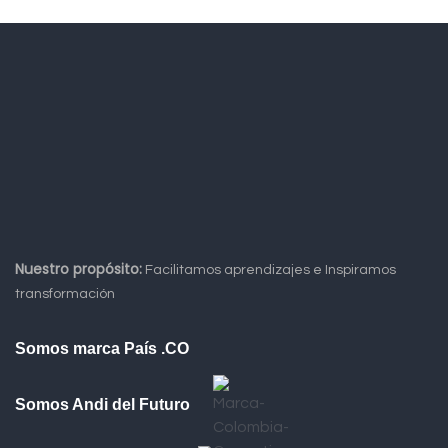
Nuestro propósito:
Facilitamos aprendizajes e Inspiramos
transformación
Somos marca País .CO
Somos Andi del Futuro