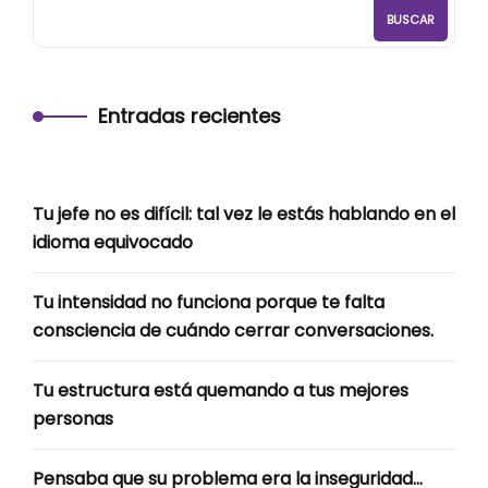
BUSCAR
Entradas recientes
Tu jefe no es difícil: tal vez le estás hablando en el
idioma equivocado
Tu intensidad no funciona porque te falta
consciencia de cuándo cerrar conversaciones.
Tu estructura está quemando a tus mejores
personas
Pensaba que su problema era la inseguridad…