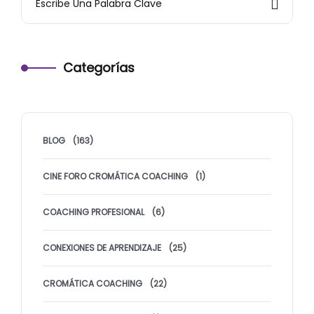
Categorías
BLOG
(163)
CINE FORO CROMÁTICA COACHING
(1)
COACHING PROFESIONAL
(6)
CONEXIONES DE APRENDIZAJE
(25)
CROMÁTICA COACHING
(22)