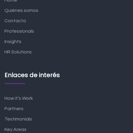
Home
Quiénes somos
Contacto
Professionals
Insights
HR Solutions
Enlaces de interés
How it’s Work
Partners
Testimonials
Key Areas