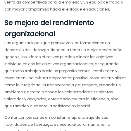
ventajas competitivas para la empresa y un equipo de trabajo
con mayor compromiso hacia el enfoque en soluciones.
Se mejora del rendimiento
organizacional
Las organizaciones que promueven las formaciones en
desarrollo de liderazgo tienden a tener un mejor desempeño
general, los líderes efectivos pueden alinear los objetivos
individuales con los objetivos organizacionales, asegurando
que todos trabajen hacia un propósito común, establecen y
mantienen una cultura empresarial positiva, promueven valores
como la integridad, la transparencia y el respeto, creando un
ambiente de trabajo donde los colaboradores se sientan
valorados y apoyados, esto no solo mejora la eficiencia, sino
que también aumenta la satisfacción laboral.
Contar con personas en constante aprendizaje de sus
habilidades de liderazgo, es esencial para mantener la