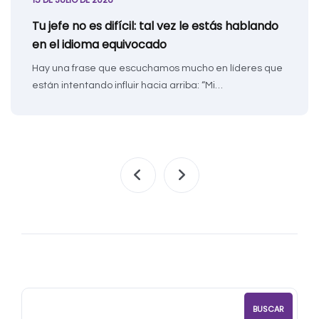
Tu jefe no es difícil: tal vez le estás hablando
en el idioma equivocado
Hay una frase que escuchamos mucho en líderes que
están intentando influir hacia arriba: “Mi…
BUSCAR