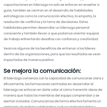
capacitaciones en liderazgo no solo se enfocan en enseñar a
guiar, también se centran en el desarrollo de habilidades
estratégicas como la comunicación efectiva, la empatía, la
resolución de conflictos y la toma de decisiones. Estas
habilidades permiten desarrollar un liderazgo personal
consciente y también llevan a que podamos orientar equipos
de trabajo enfrentando desafíos con confianza y creatividad.
Veamos algunos de los beneficios de entrenar a los líderes
dentro de las organizaciones, para que los resultados se vean
impactados de manera positiva:
Se mejora la comunicación:
El liderazgo comienza con la capacidad de comunicarse clara y
eficazmente, las formaciones centradas en desarrollar el
liderazgo se enfocan en darle valor al cómo transmitir ideas de
manera que todos los miembros del equipo comprendan y se
sientan incluidos. Comunicarnos de forma efectiva fomenta un