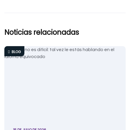
Noticias relacionadas
BLOG
15 DE JULIO DE 2026