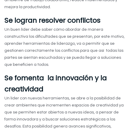
ambiente de trabajo colaborativo, reduce malentendidos y
mejora la productividad.
Se logran resolver conflictos
Un buen líder debe saber cómo abordar de manera
constructiva los dificultades que se presentan, por este motivo,
aprender herramientas de liderazgo, va a permitir que se
gestionen correctamente los conflictos para que así todas las
partes se sientan escuchadas y se pueda llegar a soluciones
que beneficien a todos.
Se fomenta la innovación y la
creatividad
Un líder con nuevas herramientas, se abre a la posibilidad de
crear ambientes que incrementen espacios de creatividad ya
que se permiten estar abiertos a nuevas ideas, a pensar de
forma innovadora y a buscar soluciones estratégicas a los
desafíos. Esta posibilidad genera avances significativos,