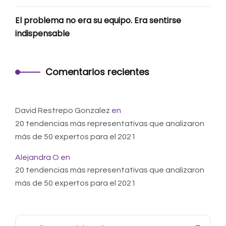
El problema no era su equipo. Era sentirse
indispensable
Comentarios recientes
David Restrepo Gonzalez
en
20 tendencias más representativas que analizaron
más de 50 expertos para el 2021
Alejandra O
en
20 tendencias más representativas que analizaron
más de 50 expertos para el 2021