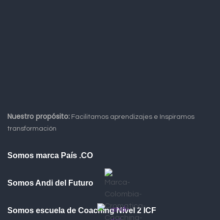
Nuestro propósito:
Facilitamos aprendizajes e Inspiramos
transformación
Somos marca País .CO
Somos Andi del Futuro
Somos escuela de Coaching Nivel 2 ICF