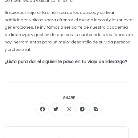
competitividad y alcanzar el éxito.
Si quieres mejorar la dinámica de los equipos y cultivar
habilidades valiosas para afrontar el mundo laboral y las nuevas
generaciones, te invitamos a ser parte de nuestra academia
de liderazgo y gestión de equipos, la cual brinda a los líderes de
hoy, herramientas para un mejor desarrollo de su vida personal
y profesional.
¿Listo para dar el siguiente paso en tu viaje de liderazgo?
SHARE