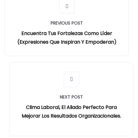
PREVIOUS POST
Encuentra Tus Fortalezas Como Líder
(Expresiones Que Inspiran Y Empoderan)
NEXT POST
Clima Laboral, El Aliado Perfecto Para
Mejorar Los Resultados Organizacionales.