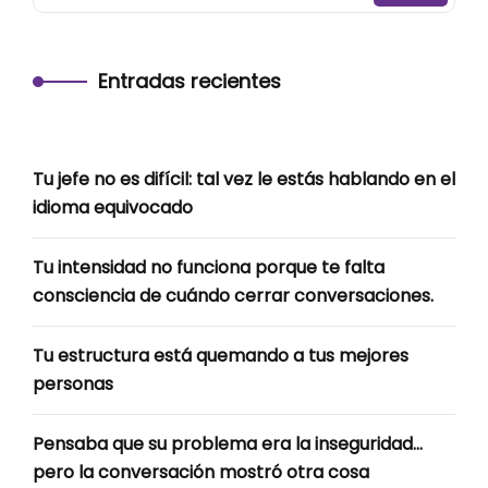
Entradas recientes
Tu jefe no es difícil: tal vez le estás hablando en el
idioma equivocado
Tu intensidad no funciona porque te falta
consciencia de cuándo cerrar conversaciones.
Tu estructura está quemando a tus mejores
personas
Pensaba que su problema era la inseguridad…
pero la conversación mostró otra cosa