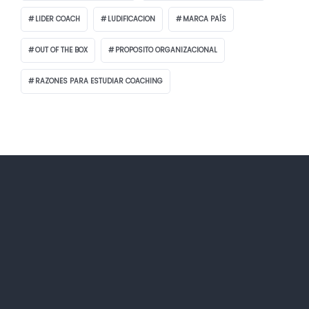
LIDER COACH
LUDIFICACION
MARCA PAÍS
OUT OF THE BOX
PROPOSITO ORGANIZACIONAL
RAZONES PARA ESTUDIAR COACHING