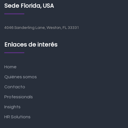
Sede Florida, USA
4046 Sanderling Lane, Weston, FL 33331
Enlaces de interés
Home
Quiénes somos
Contacto
Professionals
Insights
HR Solutions