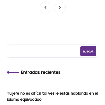
BUSCAR
Entradas recientes
Tu jefe no es difícil: tal vez le estás hablando en el
idioma equivocado