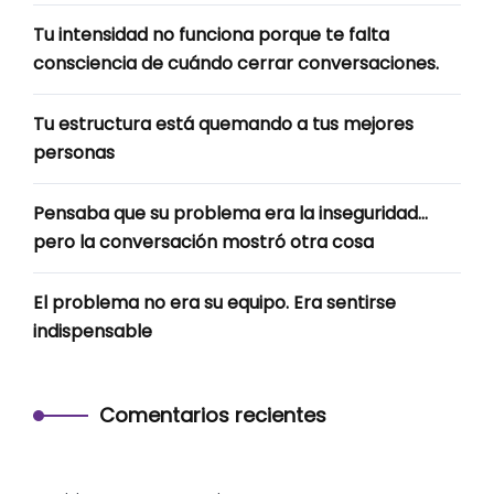
Tu intensidad no funciona porque te falta
consciencia de cuándo cerrar conversaciones.
Tu estructura está quemando a tus mejores
personas
Pensaba que su problema era la inseguridad…
pero la conversación mostró otra cosa
El problema no era su equipo. Era sentirse
indispensable
Comentarios recientes