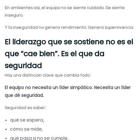
En ambientes así, el equipo no se siente cuidado. Se siente
inseguro.
Y la inseguridad no genera rendimiento. Genera supervivencia.
El liderazgo que se sostiene no es el
que “cae bien”. Es el que da
seguridad
Hay una distinción clave que cambia todo:
El equipo no necesita un líder simpático. Necesita un líder
que dé seguridad.
Seguridad es saber:
qué se espera,
cómo se mide,
qué pasa si no se cumple,