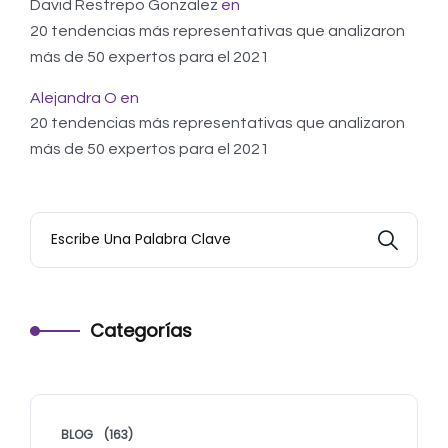
David Restrepo Gonzalez
en
20 tendencias más representativas que analizaron
más de 50 expertos para el 2021
Alejandra O
en
20 tendencias más representativas que analizaron
más de 50 expertos para el 2021
Categorías
BLOG
(163)