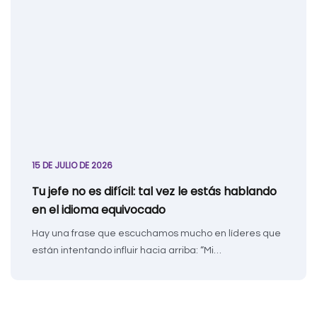
15 DE JULIO DE 2026
Tu jefe no es difícil: tal vez le estás hablando
en el idioma equivocado
Hay una frase que escuchamos mucho en líderes que
están intentando influir hacia arriba: “Mi…