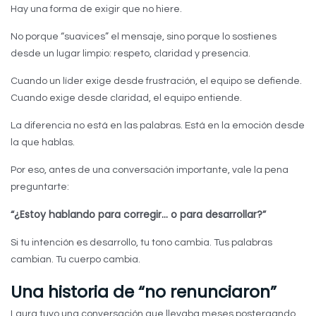
Hay una forma de exigir que no hiere.
No porque “suavices” el mensaje, sino porque lo sostienes
desde un lugar limpio: respeto, claridad y presencia.
Cuando un líder exige desde frustración, el equipo se defiende.
Cuando exige desde claridad, el equipo entiende.
La diferencia no está en las palabras. Está en la emoción desde
la que hablas.
Por eso, antes de una conversación importante, vale la pena
preguntarte:
“¿Estoy hablando para corregir… o para desarrollar?”
Si tu intención es desarrollo, tu tono cambia. Tus palabras
cambian. Tu cuerpo cambia.
Una historia de “no renunciaron”
Laura tuvo una conversación que llevaba meses postergando