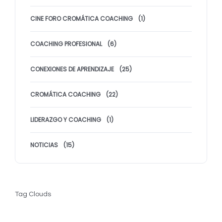
CINE FORO CROMÁTICA COACHING
(1)
COACHING PROFESIONAL
(6)
CONEXIONES DE APRENDIZAJE
(25)
CROMÁTICA COACHING
(22)
LIDERAZGO Y COACHING
(1)
NOTICIAS
(15)
Tag Clouds