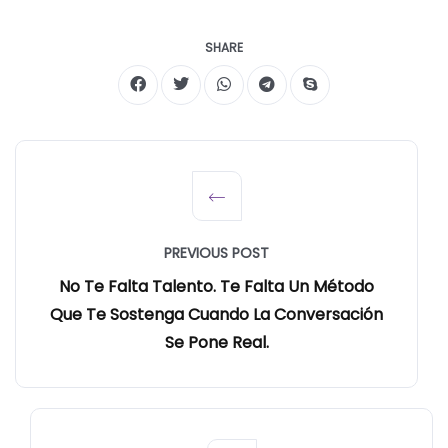
SHARE
PREVIOUS POST
No Te Falta Talento. Te Falta Un Método
Que Te Sostenga Cuando La Conversación
Se Pone Real.