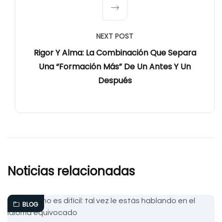
NEXT POST
Rigor Y Alma: La Combinación Que Separa
Una “formación Más” De Un Antes Y Un
Después
Noticias relacionadas
BLOG