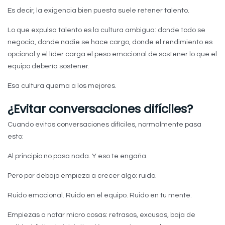
Es decir, la exigencia bien puesta suele retener talento.
Lo que expulsa talento es la cultura ambigua: donde todo se
negocia, donde nadie se hace cargo, donde el rendimiento es
opcional y el líder carga el peso emocional de sostener lo que el
equipo debería sostener.
Esa cultura quema a los mejores.
¿Evitar conversaciones difíciles?
Cuando evitas conversaciones difíciles, normalmente pasa
esto:
Al principio no pasa nada. Y eso te engaña.
Pero por debajo empieza a crecer algo: ruido.
Ruido emocional. Ruido en el equipo. Ruido en tu mente.
Empiezas a notar micro cosas: retrasos, excusas, baja de