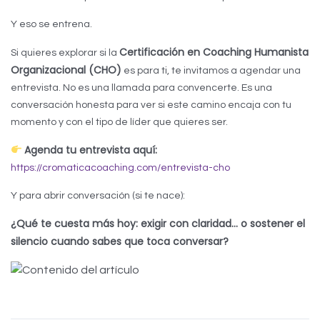
Y eso se entrena.
Certificación en Coaching Humanista
Si quieres explorar si la
Organizacional (CHO)
es para ti, te invitamos a agendar una
entrevista. No es una llamada para convencerte. Es una
conversación honesta para ver si este camino encaja con tu
momento y con el tipo de líder que quieres ser.
Agenda tu entrevista aquí:
https://cromaticacoaching.com/entrevista-cho
Y para abrir conversación (si te nace):
¿Qué te cuesta más hoy: exigir con claridad… o sostener el
silencio cuando sabes que toca conversar?