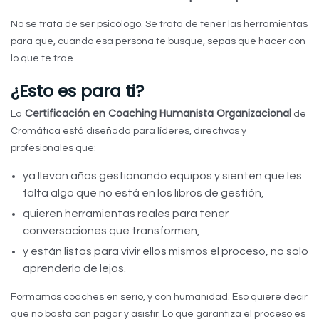
No se trata de ser psicólogo. Se trata de tener las herramientas
para que, cuando esa persona te busque, sepas qué hacer con
lo que te trae.
¿Esto es para ti?
Certificación en Coaching Humanista Organizacional
La
de
Cromática está diseñada para líderes, directivos y
profesionales que:
ya llevan años gestionando equipos y sienten que les
falta algo que no está en los libros de gestión,
quieren herramientas reales para tener
conversaciones que transformen,
y están listos para vivir ellos mismos el proceso, no solo
aprenderlo de lejos.
Formamos coaches en serio, y con humanidad. Eso quiere decir
que no basta con pagar y asistir. Lo que garantiza el proceso es