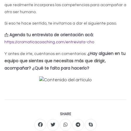
que realmente incorpores las competencias para acompañar a
otro ser humano.
Si eso te hace sentido, te invitamos a dar el siguiente paso.
Agenda tu entrevista de orientación acá:
📩
https://cromaticacoaching.com/entrevista-cho
¿Hay alguien en tu
Y antes de irte, cuéntanos en comentarios:
equipo que sientes que necesitas más que dirigir,
acompañar? ¿Qué te falta para hacerlo?
SHARE