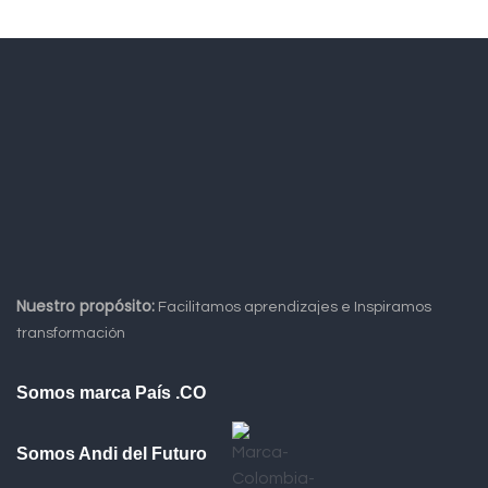
Nuestro propósito:
Facilitamos aprendizajes e Inspiramos
transformación
Somos marca País .CO
Somos Andi del Futuro