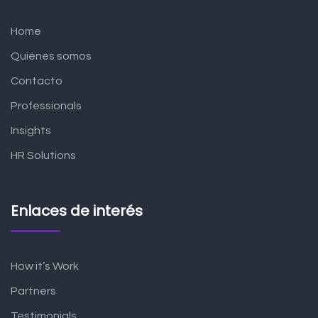
Home
Quiénes somos
Contacto
Professionals
Insights
HR Solutions
Enlaces de interés
How it’s Work
Partners
Testimonials