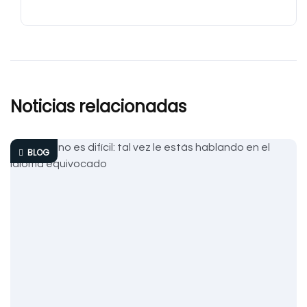
Noticias relacionadas
BLOG