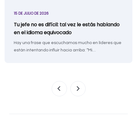
15 DE JULIO DE 2026
Tu jefe no es difícil: tal vez le estás hablando
en el idioma equivocado
Hay una frase que escuchamos mucho en líderes que
están intentando influir hacia arriba: “Mi…