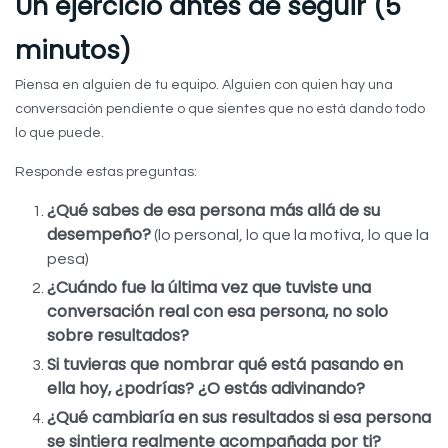
Un ejercicio antes de seguir (5
minutos)
Piensa en alguien de tu equipo. Alguien con quien hay una
conversación pendiente o que sientes que no está dando todo
lo que puede.
Responde estas preguntas:
¿Qué sabes de esa persona más allá de su
desempeño?
(lo personal, lo que la motiva, lo que la
pesa)
¿Cuándo fue la última vez que tuviste una
conversación real con esa persona, no solo
sobre resultados?
Si tuvieras que nombrar qué está pasando en
ella hoy, ¿podrías? ¿O estás adivinando?
¿Qué cambiaría en sus resultados si esa persona
se sintiera realmente acompañada por ti?