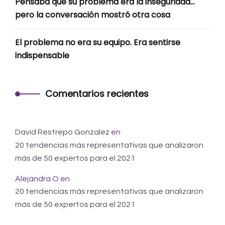
Pensaba que su problema era la inseguridad…
pero la conversación mostró otra cosa
El problema no era su equipo. Era sentirse
indispensable
Comentarios recientes
David Restrepo Gonzalez
en
20 tendencias más representativas que analizaron
más de 50 expertos para el 2021
Alejandra O
en
20 tendencias más representativas que analizaron
más de 50 expertos para el 2021