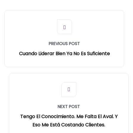
PREVIOUS POST
Cuando Liderar Bien Ya No Es Suficiente
NEXT POST
Tengo El Conocimiento. Me Falta El Aval. Y
Eso Me Está Costando Clientes.