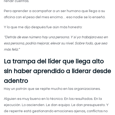
rendir cuentas.
Pero aprender a acompañar a un ser humano que llega a su
oficina con el peso del mes encima… eso nadie se lo enseñó.
Y lo que me dijo después fue aún más honesto:
“Detrás de ese número hay una persona. Y si yo trabajara eso en
esa persona, podría mejorar, elevar su nivel. Sobre todo, que sea
más feliz.”
La trampa del líder que llega alto
sin haber aprendido a liderar desde
adentro
Hay un patrón que se repite mucho en las organizaciones.
Alguien es muy bueno en lo técnico. En los resultados. En la
ejecución. Lo ascienden. Le dan equipo. Le dan presupuesto. Y
de repente está gestionando emociones ajenas, conflictos no