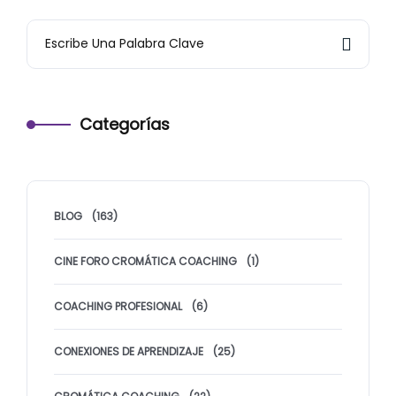
Categorías
BLOG
(163)
CINE FORO CROMÁTICA COACHING
(1)
COACHING PROFESIONAL
(6)
CONEXIONES DE APRENDIZAJE
(25)