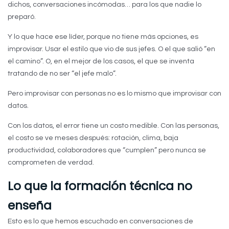
dichos, conversaciones incómodas… para los que nadie lo
preparó.
Y lo que hace ese líder, porque no tiene más opciones, es
improvisar. Usar el estilo que vio de sus jefes. O el que salió “en
el camino”. O, en el mejor de los casos, el que se inventa
tratando de no ser “el jefe malo”.
Pero improvisar con personas no es lo mismo que improvisar con
datos.
Con los datos, el error tiene un costo medible. Con las personas,
el costo se ve meses después: rotación, clima, baja
productividad, colaboradores que “cumplen” pero nunca se
comprometen de verdad.
Lo que la formación técnica no
enseña
Esto es lo que hemos escuchado en conversaciones de