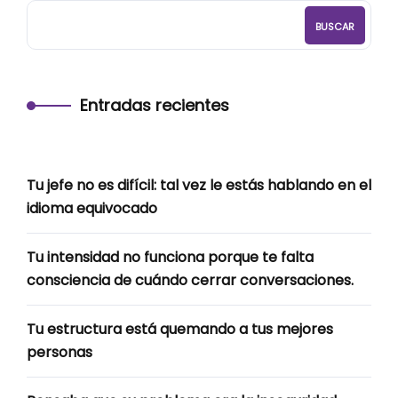
BUSCAR
Entradas recientes
Tu jefe no es difícil: tal vez le estás hablando en el
idioma equivocado
Tu intensidad no funciona porque te falta
consciencia de cuándo cerrar conversaciones.
Tu estructura está quemando a tus mejores
personas