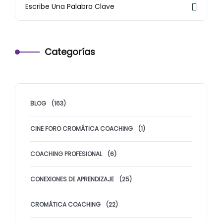
Categorías
BLOG
(163)
CINE FORO CROMÁTICA COACHING
(1)
COACHING PROFESIONAL
(6)
CONEXIONES DE APRENDIZAJE
(25)
CROMÁTICA COACHING
(22)