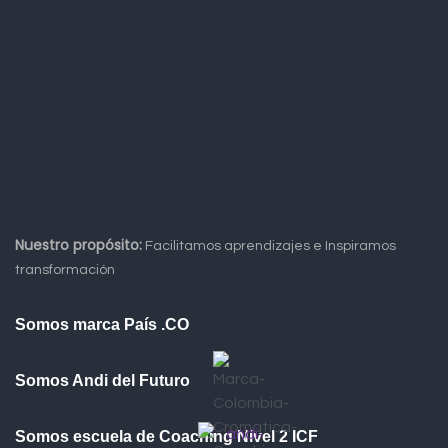
Nuestro propósito:
Facilitamos aprendizajes e Inspiramos
transformación
Somos marca País .CO
Somos Andi del Futuro
Somos escuela de Coaching Nivel 2 ICF