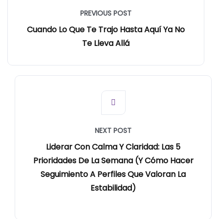
PREVIOUS POST
Cuando Lo Que Te Trajo Hasta Aquí Ya No
Te Lleva Allá
NEXT POST
Liderar Con Calma Y Claridad: Las 5
Prioridades De La Semana (y Cómo Hacer
Seguimiento A Perfiles Que Valoran La
Estabilidad)