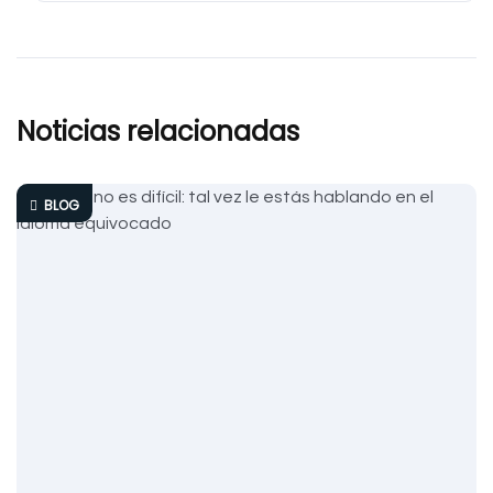
Noticias relacionadas
BLOG