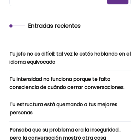
Entradas recientes
Tu jefe no es difícil: tal vez le estás hablando en el
idioma equivocado
Tu intensidad no funciona porque te falta
consciencia de cuándo cerrar conversaciones.
Tu estructura está quemando a tus mejores
personas
Pensaba que su problema era la inseguridad…
pero la conversación mostró otra cosa