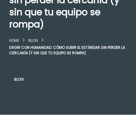
sin perder la cercanía (y
sin que tu equipo se
rompa)
HOME
BLOG
EXIGIR CON HUMANIDAD: CÓMO SUBIR EL ESTÁNDAR SIN PERDER LA
CERCANÍA (Y SIN QUE TU EQUIPO SE ROMPA)
BLOG