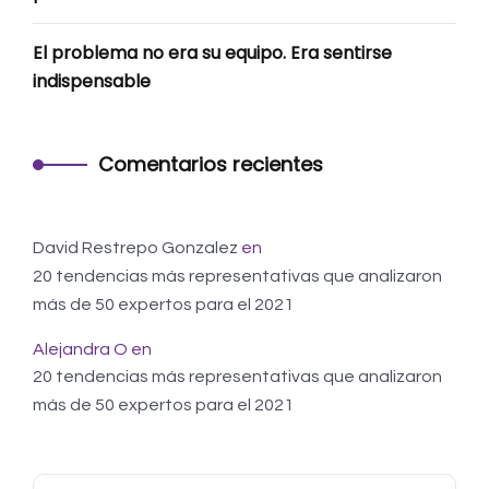
El problema no era su equipo. Era sentirse
indispensable
Comentarios recientes
David Restrepo Gonzalez
en
20 tendencias más representativas que analizaron
más de 50 expertos para el 2021
Alejandra O
en
20 tendencias más representativas que analizaron
más de 50 expertos para el 2021