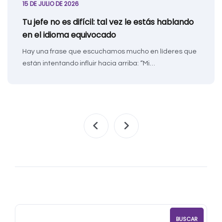
15 DE JULIO DE 2026
Tu jefe no es difícil: tal vez le estás hablando
en el idioma equivocado
Hay una frase que escuchamos mucho en líderes que
están intentando influir hacia arriba: “Mi…
BUSCAR