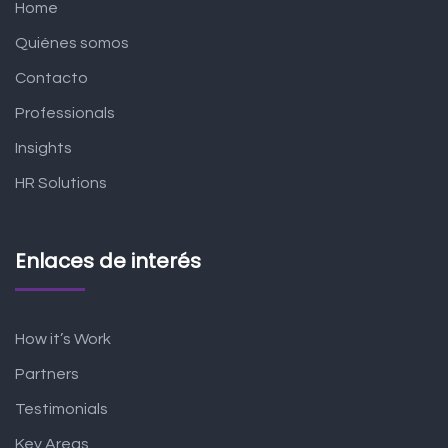
Home
Quiénes somos
Contacto
Professionals
Insights
HR Solutions
Enlaces de interés
How it’s Work
Partners
Testimonials
Key Areas