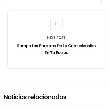
NEXT POST
Rompe Las Barreras De La Comunicación
En Tu Equipo
Noticias relacionadas