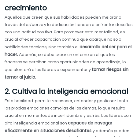
crecimiento
Aquellos que creen que sus habilidades pueden mejorar a
través del esfuerzo y la dedicación tienden a enfrentar desafíos
con una actitud positiva. Para promover esta mentalidad, es
crucial ofrecer capacitación continua que abarque no solo
desarrollo del ser para el
habilidades técnicas, sino también el
hacer.
Además, se debe crear un entorno en el que los
fracasos se perciban como oportunidades de aprendizaje, lo
tomar riesgos sin
que alentará a los líderes a experimentar y
temor al juicio.
2. Cultiva la inteligencia emocional
Esta habilidad permite reconocer, entender y gestionar tanto
las propias emociones como las de los demás, lo que resulta
crucial en momentos de incertidumbre y estrés. Los líderes con
capaces de navegar
alta inteligencia emocional son
eficazmente en situaciones desafiantes
y además pueden