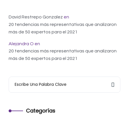
David Restrepo Gonzalez
en
20 tendencias más representativas que analizaron
más de 50 expertos para el 2021
Alejandra O
en
20 tendencias más representativas que analizaron
más de 50 expertos para el 2021
Categorías