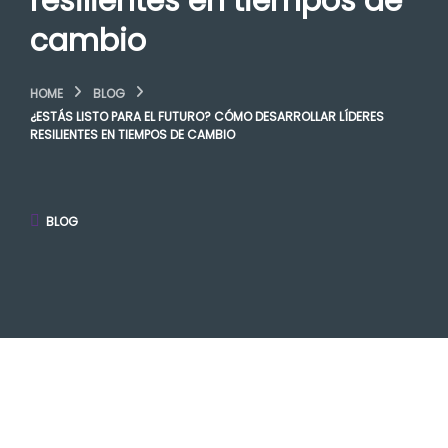
resilientes en tiempos de
cambio
HOME
BLOG
¿ESTÁS LISTO PARA EL FUTURO? CÓMO DESARROLLAR LÍDERES
RESILIENTES EN TIEMPOS DE CAMBIO
BLOG