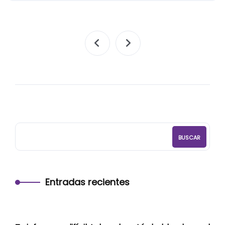
BUSCAR
Entradas recientes