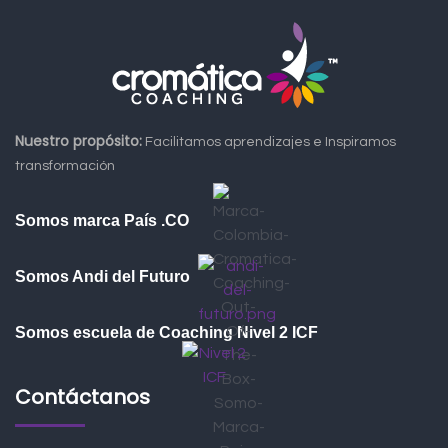
Nuestro propósito:
Facilitamos aprendizajes e Inspiramos
transformación
Somos marca País .CO
Somos Andi del Futuro
Somos escuela de Coaching Nivel 2 ICF
Contáctanos