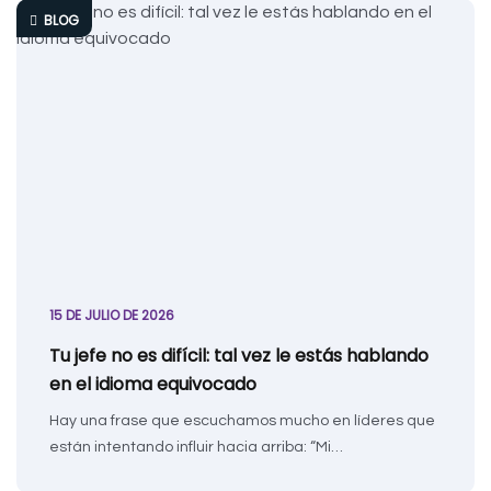
BLOG
15 DE JULIO DE 2026
Tu jefe no es difícil: tal vez le estás hablando
en el idioma equivocado
Hay una frase que escuchamos mucho en líderes que
están intentando influir hacia arriba: “Mi…