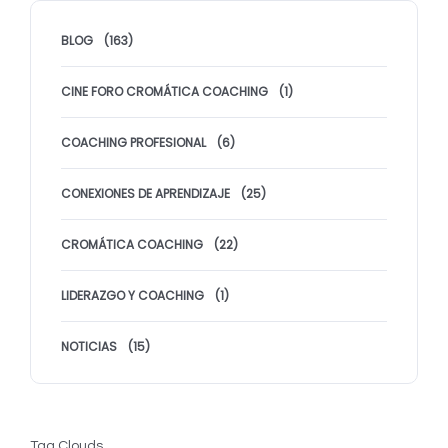
BLOG
(163)
CINE FORO CROMÁTICA COACHING
(1)
COACHING PROFESIONAL
(6)
CONEXIONES DE APRENDIZAJE
(25)
CROMÁTICA COACHING
(22)
LIDERAZGO Y COACHING
(1)
NOTICIAS
(15)
Tag Clouds