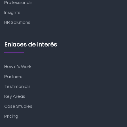
Professionals
Insights
HR Solutions
Enlaces de interés
How it’s Work
Partners
Testimonials
Key Areas
Case Studies
Pricing