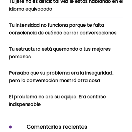
Tu jefe no es difícil: tal vez le estás hablando en el
idioma equivocado
Tu intensidad no funciona porque te falta
consciencia de cuándo cerrar conversaciones.
Tu estructura está quemando a tus mejores
personas
Pensaba que su problema era la inseguridad…
pero la conversación mostró otra cosa
El problema no era su equipo. Era sentirse
indispensable
Comentarios recientes