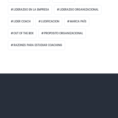
LIDERAZGO EN LA EMPRESA
LIDERAZGO ORGANIZACIONAL
LIDER COACH
LUDIFICACION
MARCA PAÍS
OUT OF THE BOX
PROPOSITO ORGANIZACIONAL
RAZONES PARA ESTUDIAR COACHING