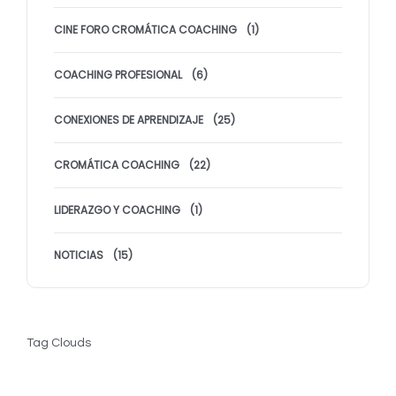
CINE FORO CROMÁTICA COACHING
(1)
COACHING PROFESIONAL
(6)
CONEXIONES DE APRENDIZAJE
(25)
CROMÁTICA COACHING
(22)
LIDERAZGO Y COACHING
(1)
NOTICIAS
(15)
Tag Clouds