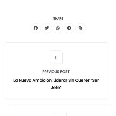
SHARE
PREVIOUS POST
La Nueva Ambición: Liderar Sin Querer “ser
Jefe”