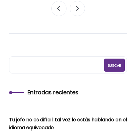
BUSCAR
Entradas recientes
Tu jefe no es difícil: tal vez le estás hablando en el
idioma equivocado