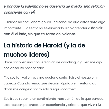
y por qué la valentía no es ausencia de miedo, sino relación
consciente con él)
El miedo no es tu enemigo; es una señal de que estás ante algo
decidir
importante. El desafío no es eliminarlo, sino aprender a
con él al lado, sin que te tome del volante.
La historia de Harold (y la de
muchos líderes)
Hace poco, en una conversación de coaching, alguien me dijo
con absoluta honestidad:
“No soy tan valiente, y me gustaría serlo. Sufro el riesgo en mi
cabeza. Cuando tengo que decidir rápido o enfrentar algo
difícil, me congelo por miedo a equivocarme.”
Esa frase resume un sentimiento más común de lo que parece.
viven la
Líderes competentes, con experiencia y criterio, que