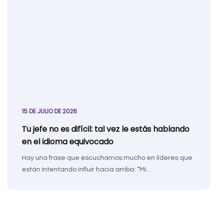
15 DE JULIO DE 2026
Tu jefe no es difícil: tal vez le estás hablando
en el idioma equivocado
Hay una frase que escuchamos mucho en líderes que
están intentando influir hacia arriba: “Mi…