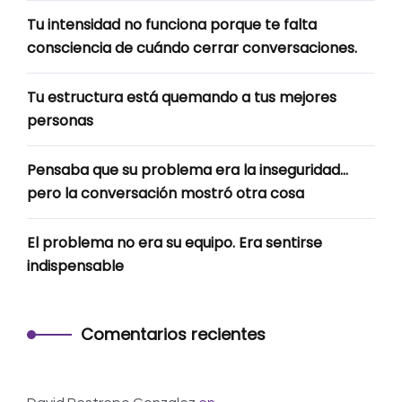
Tu intensidad no funciona porque te falta
consciencia de cuándo cerrar conversaciones.
Tu estructura está quemando a tus mejores
personas
Pensaba que su problema era la inseguridad…
pero la conversación mostró otra cosa
El problema no era su equipo. Era sentirse
indispensable
Comentarios recientes