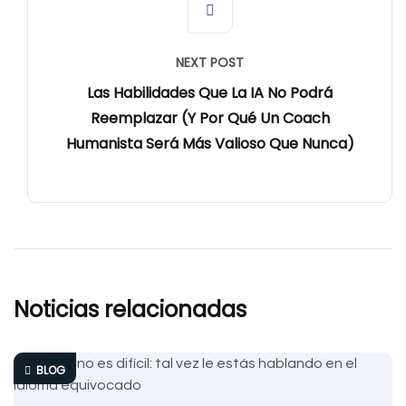
NEXT POST
Las Habilidades Que La IA No Podrá
Reemplazar (y Por Qué Un Coach
Humanista Será Más Valioso Que Nunca)
Noticias relacionadas
BLOG