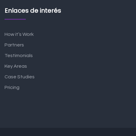
Enlaces de interés
How it’s Work
Partners
Testimonials
Key Areas
Case Studies
Pricing