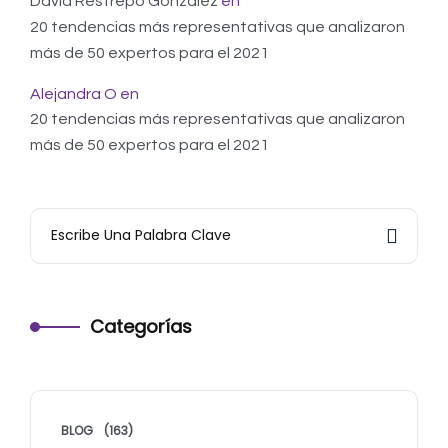
David Restrepo Gonzalez
en
20 tendencias más representativas que analizaron
más de 50 expertos para el 2021
Alejandra O
en
20 tendencias más representativas que analizaron
más de 50 expertos para el 2021
Categorías
BLOG
(163)