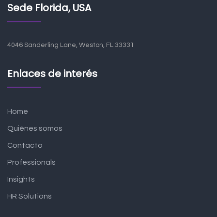
Sede Florida, USA
4046 Sanderling Lane, Weston, FL 33331
Enlaces de interés
Home
Quiénes somos
Contacto
Professionals
Insights
HR Solutions