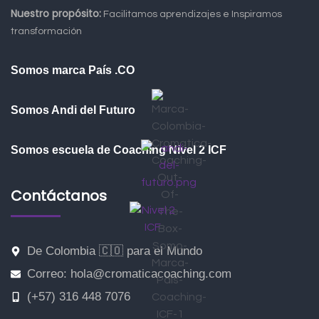
Nuestro propósito:
Facilitamos aprendizajes e Inspiramos
transformación
Somos marca País .CO
Somos Andi del Futuro
Somos escuela de Coaching Nivel 2 ICF
Contáctanos
De Colombia 🇨🇴 para el Mundo
Correo: hola@cromaticacoaching.com
(+57) 316 448 7076