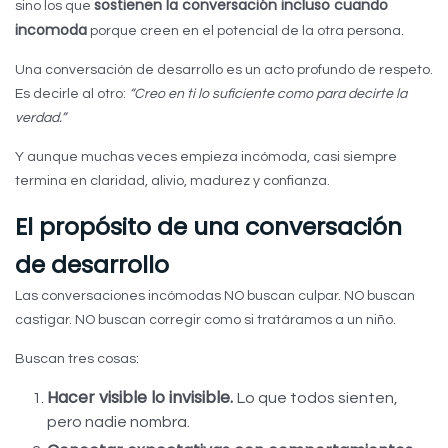
sostienen la conversación incluso cuando
sino los que
incomoda
porque creen en el potencial de la otra persona.
Una conversación de desarrollo es un acto profundo de respeto.
Es decirle al otro:
“Creo en ti lo suficiente como para decirte la
verdad.”
Y aunque muchas veces empieza incómoda, casi siempre
termina en claridad, alivio, madurez y confianza.
El propósito de una conversación
de desarrollo
Las conversaciones incómodas NO buscan culpar. NO buscan
castigar. NO buscan corregir como si tratáramos a un niño.
Buscan tres cosas:
Hacer visible lo invisible.
Lo que todos sienten,
pero nadie nombra.