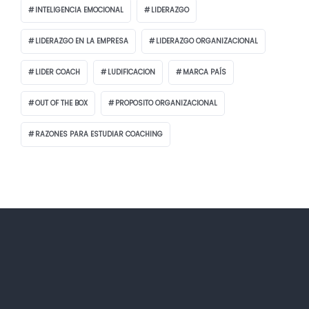
INTELIGENCIA EMOCIONAL
LIDERAZGO
LIDERAZGO EN LA EMPRESA
LIDERAZGO ORGANIZACIONAL
LIDER COACH
LUDIFICACION
MARCA PAÍS
OUT OF THE BOX
PROPOSITO ORGANIZACIONAL
RAZONES PARA ESTUDIAR COACHING