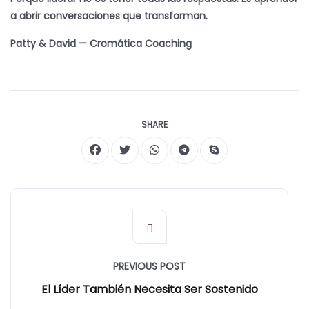
a abrir conversaciones que transforman.
Patty & David — Cromática Coaching
SHARE
PREVIOUS POST
El Líder También Necesita Ser Sostenido