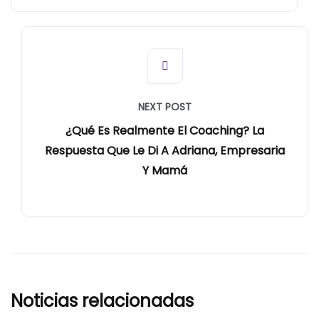
NEXT POST
¿Qué Es Realmente El Coaching? La
Respuesta Que Le Di A Adriana, Empresaria
Y Mamá
Noticias relacionadas