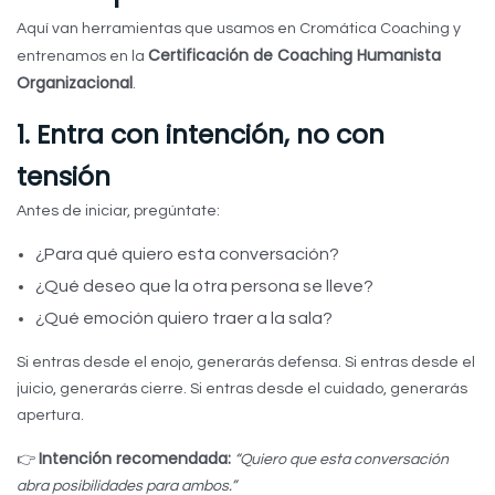
Aquí van herramientas que usamos en Cromática Coaching y
Certificación de Coaching Humanista
entrenamos en la
Organizacional
.
1. Entra con intención, no con
tensión
Antes de iniciar, pregúntate:
¿Para qué quiero esta conversación?
¿Qué deseo que la otra persona se lleve?
¿Qué emoción quiero traer a la sala?
Si entras desde el enojo, generarás defensa. Si entras desde el
juicio, generarás cierre. Si entras desde el cuidado, generarás
apertura.
Intención recomendada:
👉
“Quiero que esta conversación
abra posibilidades para ambos.”