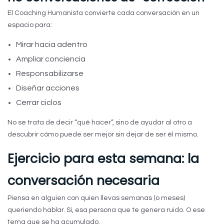
El Coaching Humanista convierte cada conversación en un
espacio para:
Mirar hacia adentro
Ampliar conciencia
Responsabilizarse
Diseñar acciones
Cerrar ciclos
No se trata de decir “qué hacer”, sino de ayudar al otro a
descubrir cómo puede ser mejor sin dejar de ser él mismo.
Ejercicio para esta semana: la
conversación necesaria
Piensa en alguien con quien llevas semanas (o meses)
queriendo hablar. Sí, esa persona que te genera ruido. O ese
tema que se ha acumulado.