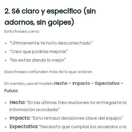
2. Sé claro y específico (sin
adornos, sin golpes)
Evita frases como:
“Últimamente te noto desconectado.”
“Creo que podrías mejorar.”
“No estás dando lo mejor.”
Esas frases confunden más de lo que aclaran.
Hecho – Impacto – Expectativa –
En cambio, usa el modelo
Futuro
:
Hecho:
“En las últimas tres reuniones no entregaste la
información acordada.”
Impacto:
“Esto retrasó decisiones clave del equipo.”
Expectativa:
“Necesito que cumplas los acuerdos o lo