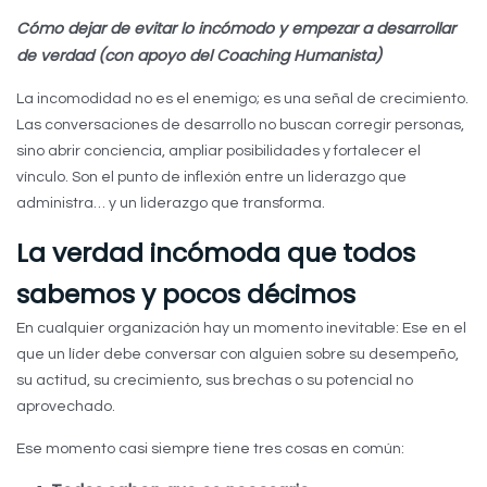
Cómo dejar de evitar lo incómodo y empezar a desarrollar
de verdad (con apoyo del Coaching Humanista)
La incomodidad no es el enemigo; es una señal de crecimiento.
Las conversaciones de desarrollo no buscan corregir personas,
sino abrir conciencia, ampliar posibilidades y fortalecer el
vínculo. Son el punto de inflexión entre un liderazgo que
administra… y un liderazgo que transforma.
La verdad incómoda que todos
sabemos y pocos décimos
En cualquier organización hay un momento inevitable: Ese en el
que un líder debe conversar con alguien sobre su desempeño,
su actitud, su crecimiento, sus brechas o su potencial no
aprovechado.
Ese momento casi siempre tiene tres cosas en común: