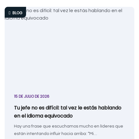
BLOG
15 DE JULIO DE 2026
Tu jefe no es difícil: tal vez le estás hablando
en el idioma equivocado
Hay una frase que escuchamos mucho en líderes que
están intentando influir hacia arriba: “Mi…