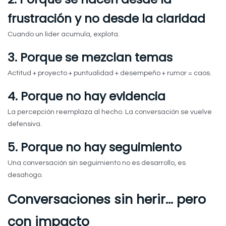
frustración y no desde la claridad
Cuando un líder acumula, explota.
3. Porque se mezclan temas
Actitud + proyecto + puntualidad + desempeño + rumor = caos.
4. Porque no hay evidencia
La percepción reemplaza al hecho. La conversación se vuelve
defensiva.
5. Porque no hay seguimiento
Una conversación sin seguimiento no es desarrollo, es
desahogo.
Conversaciones sin herir… pero
con impacto