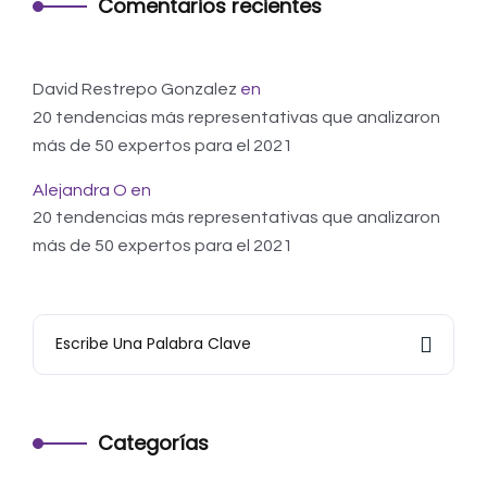
Comentarios recientes
David Restrepo Gonzalez
en
20 tendencias más representativas que analizaron
más de 50 expertos para el 2021
Alejandra O
en
20 tendencias más representativas que analizaron
más de 50 expertos para el 2021
Categorías