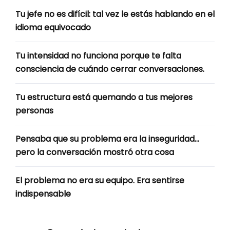
Tu jefe no es difícil: tal vez le estás hablando en el
idioma equivocado
Tu intensidad no funciona porque te falta
consciencia de cuándo cerrar conversaciones.
Tu estructura está quemando a tus mejores
personas
Pensaba que su problema era la inseguridad…
pero la conversación mostró otra cosa
El problema no era su equipo. Era sentirse
indispensable