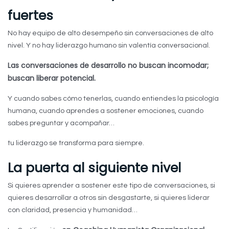
fuertes
No hay equipo de alto desempeño sin conversaciones de alto
nivel. Y no hay liderazgo humano sin valentía conversacional.
Las conversaciones de desarrollo no buscan incomodar;
buscan liberar potencial.
Y cuando sabes cómo tenerlas, cuando entiendes la psicología
humana, cuando aprendes a sostener emociones, cuando
sabes preguntar y acompañar…
tu liderazgo se transforma para siempre.
La puerta al siguiente nivel
Si quieres aprender a sostener este tipo de conversaciones, si
quieres desarrollar a otros sin desgastarte, si quieres liderar
con claridad, presencia y humanidad…