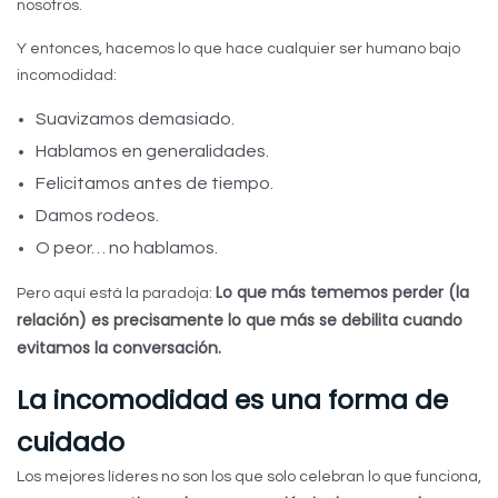
nosotros.
Y entonces, hacemos lo que hace cualquier ser humano bajo
incomodidad:
Suavizamos demasiado.
Hablamos en generalidades.
Felicitamos antes de tiempo.
Damos rodeos.
O peor… no hablamos.
Lo que más tememos perder (la
Pero aquí está la paradoja:
relación) es precisamente lo que más se debilita cuando
evitamos la conversación.
La incomodidad es una forma de
cuidado
Los mejores líderes no son los que solo celebran lo que funciona,