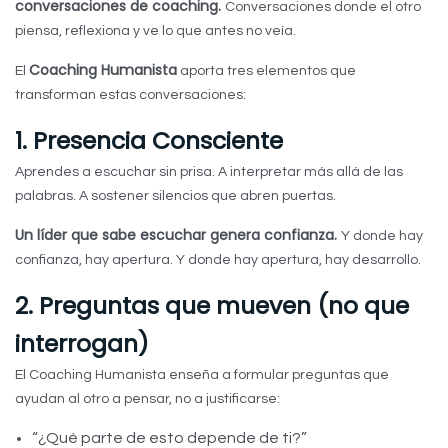
conversaciones de coaching.
Conversaciones donde el otro
piensa, reflexiona y ve lo que antes no veía.
Coaching Humanista
El
aporta tres elementos que
transforman estas conversaciones:
1. Presencia Consciente
Aprendes a escuchar sin prisa. A interpretar más allá de las
palabras. A sostener silencios que abren puertas.
Un líder que sabe escuchar genera confianza.
Y donde hay
confianza, hay apertura. Y donde hay apertura, hay desarrollo.
2. Preguntas que mueven (no que
interrogan)
El Coaching Humanista enseña a formular preguntas que
ayudan al otro a pensar, no a justificarse:
“¿Qué parte de esto depende de ti?”