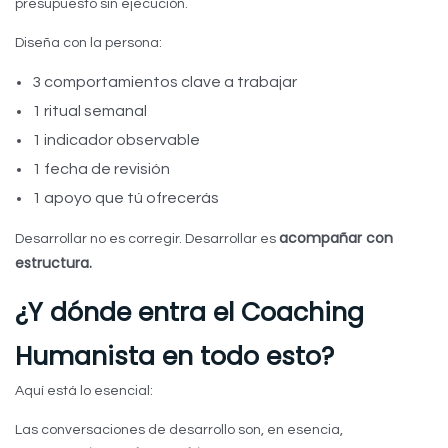
presupuesto sin ejecución.
Diseña con la persona:
3 comportamientos clave a trabajar
1 ritual semanal
1 indicador observable
1 fecha de revisión
1 apoyo que tú ofrecerás
acompañar con
Desarrollar no es corregir. Desarrollar es
estructura.
¿Y dónde entra el Coaching
Humanista en todo esto?
Aquí está lo esencial:
Las conversaciones de desarrollo son, en esencia,