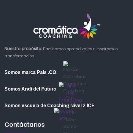
Nuestro propósito:
Facilitamos aprendizajes e Inspiramos
transformación
Somos marca País .CO
Somos Andi del Futuro
Somos escuela de Coaching Nivel 2 ICF
Contáctanos