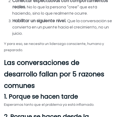
Conectar expectativas con comportamientos
reales.
No lo que la persona “cree” que está
haciendo, sino lo que realmente ocurre.
Habilitar un siguiente nivel.
Que la conversación se
convierta en un puente hacia el crecimiento, no un
juicio.
Y para eso, se necesita un liderazgo consciente, humano y
preparado.
Las conversaciones de
desarrollo fallan por 5 razones
comunes
1. Porque se hacen tarde
Esperamos tanto que el problema ya está inflamado.
2. Porque se hacen desde la