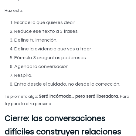
Haz esto:
Escribe lo que quieres decir.
Reduce ese texto a 3 frases.
Define tu intención.
Define la evidencia que vas a traer.
Fórmula 3 preguntas poderosas.
Agenda la conversación.
Respira.
Entra desde el cuidado, no desde la corrección.
Será incómoda… pero será liberadora.
Te prometo algo:
Para
ti y para la otra persona.
Cierre: las conversaciones
difíciles construyen relaciones