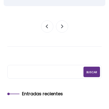
BUSCAR
Entradas recientes