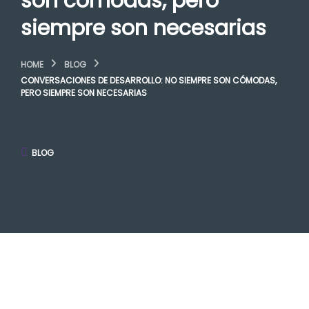
son cómodas, pero
siempre son necesarias
HOME
BLOG
CONVERSACIONES DE DESARROLLO: NO SIEMPRE SON CÓMODAS,
PERO SIEMPRE SON NECESARIAS
BLOG