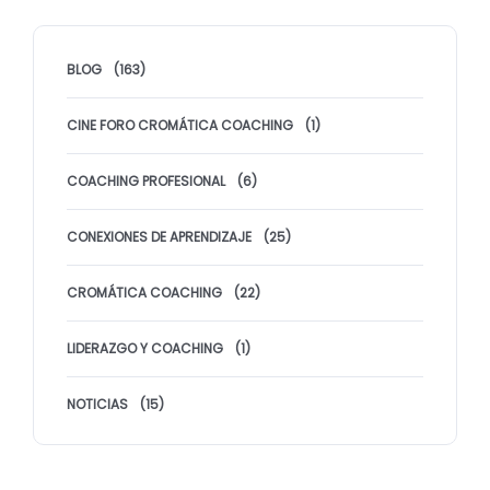
BLOG
(163)
CINE FORO CROMÁTICA COACHING
(1)
COACHING PROFESIONAL
(6)
CONEXIONES DE APRENDIZAJE
(25)
CROMÁTICA COACHING
(22)
LIDERAZGO Y COACHING
(1)
NOTICIAS
(15)