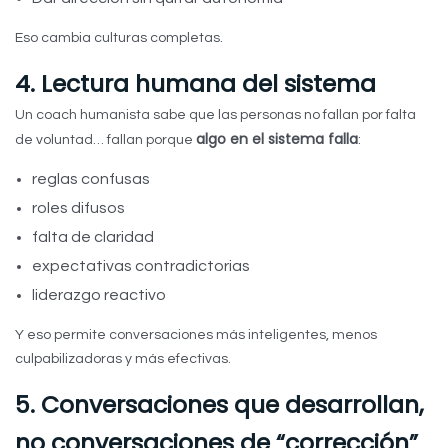
Eso cambia culturas completas.
4. Lectura humana del sistema
Un coach humanista sabe que las personas no fallan por falta
algo en el sistema falla
de voluntad… fallan porque
:
reglas confusas
roles difusos
falta de claridad
expectativas contradictorias
liderazgo reactivo
Y eso permite conversaciones más inteligentes, menos
culpabilizadoras y más efectivas.
5. Conversaciones que desarrollan,
no conversaciones de “corrección”