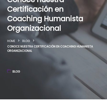
Certificación en
Coaching Humanista
Organizacional
HOME
BLOG
CONOCE NUESTRA CERTIFICACIÓN EN COACHING HUMANISTA
ORGANIZACIONAL
BLOG