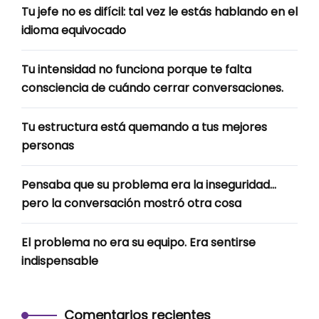
Tu jefe no es difícil: tal vez le estás hablando en el
idioma equivocado
Tu intensidad no funciona porque te falta
consciencia de cuándo cerrar conversaciones.
Tu estructura está quemando a tus mejores
personas
Pensaba que su problema era la inseguridad…
pero la conversación mostró otra cosa
El problema no era su equipo. Era sentirse
indispensable
Comentarios recientes