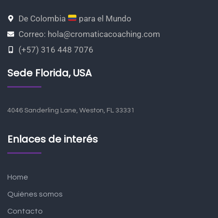
De Colombia
para el Mundo
Correo: hola@cromaticacoaching.com
(+57) 316 448 7076
Sede Florida, USA
4046 Sanderling Lane, Weston, FL 33331
Enlaces de interés
Home
Quiénes somos
Contacto