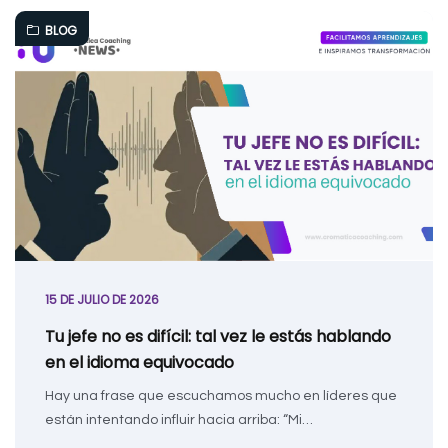
BLOG
15 DE JULIO DE 2026
Tu jefe no es difícil: tal vez le estás hablando
en el idioma equivocado
Hay una frase que escuchamos mucho en líderes que
están intentando influir hacia arriba: “Mi…