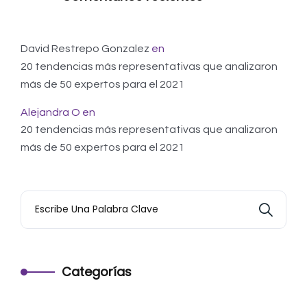
David Restrepo Gonzalez
en
20 tendencias más representativas que analizaron
más de 50 expertos para el 2021
Alejandra O
en
20 tendencias más representativas que analizaron
más de 50 expertos para el 2021
Categorías