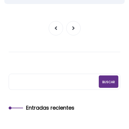
BUSCAR
Entradas recientes