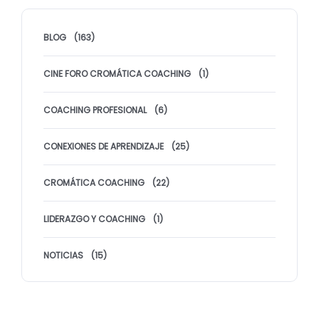
BLOG
(163)
CINE FORO CROMÁTICA COACHING
(1)
COACHING PROFESIONAL
(6)
CONEXIONES DE APRENDIZAJE
(25)
CROMÁTICA COACHING
(22)
LIDERAZGO Y COACHING
(1)
NOTICIAS
(15)