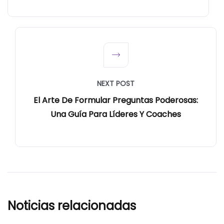
NEXT POST
El Arte De Formular Preguntas Poderosas:
Una Guía Para Líderes Y Coaches
Noticias relacionadas