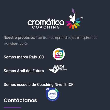
Nuestro propósito:
Facilitamos aprendizajes e Inspiramos
transformación
Somos marca País .CO
Somos Andi del Futuro
Somos escuela de Coaching Nivel 2 ICF
Contáctanos