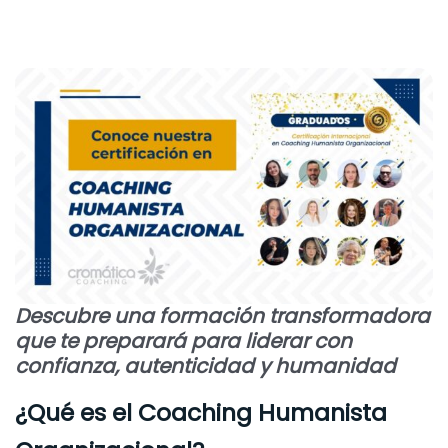
Descubre una formación transformadora
que te preparará para liderar con
confianza, autenticidad y humanidad
¿Qué es el Coaching Humanista