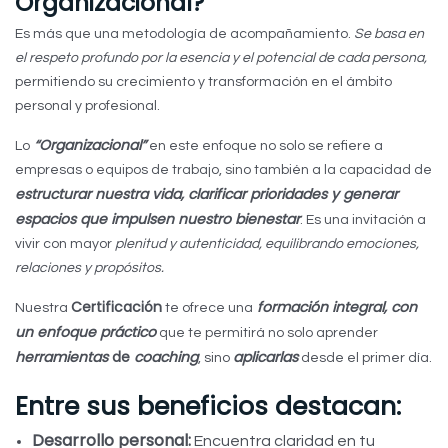
Organizacional?
Es más que una metodología de acompañamiento.
Se basa en
el respeto profundo por la esencia y el potencial de cada persona,
permitiendo su crecimiento y transformación en el ámbito
personal y profesional.
“Organizacional”
Lo
en este enfoque no solo se refiere a
empresas o equipos de trabajo, sino también a la capacidad de
estructurar nuestra vida, clarificar prioridades y generar
espacios que impulsen nuestro bienestar
. Es una invitación a
vivir con mayor
plenitud y autenticidad,
equilibrando emociones,
relaciones y propósitos.
Certificación
formación integral, con
Nuestra
te ofrece una
un enfoque práctico
que te permitirá no solo aprender
herramientas
de
coaching
aplicarlas
, sino
desde el primer día.
Entre sus beneficios destacan:
Desarrollo personal:
Encuentra claridad en tu