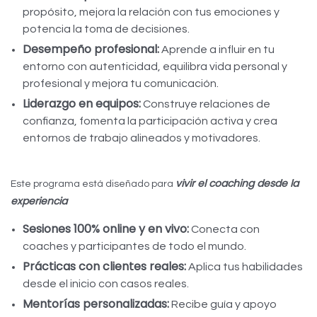
propósito, mejora la relación con tus emociones y
potencia la toma de decisiones.
Desempeño profesional:
Aprende a influir en tu
entorno con autenticidad, equilibra vida personal y
profesional y mejora tu comunicación.
Liderazgo en equipos:
Construye relaciones de
confianza, fomenta la participación activa y crea
entornos de trabajo alineados y motivadores.
vivir el coaching desde la
Este programa está diseñado para
experiencia
Sesiones 100% online y en vivo:
Conecta con
coaches y participantes de todo el mundo.
Prácticas con clientes reales:
Aplica tus habilidades
desde el inicio con casos reales.
Mentorías personalizadas:
Recibe guía y apoyo