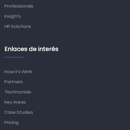
Professionals
Insights
HR Solutions
Enlaces de interés
How it’s Work
Partners
Testimonials
Key Areas
Case Studies
Pricing