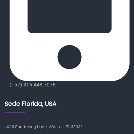
(+57) 316 448 7076
Sede Florida, USA
4046 Sanderling Lane, Weston, FL 33331