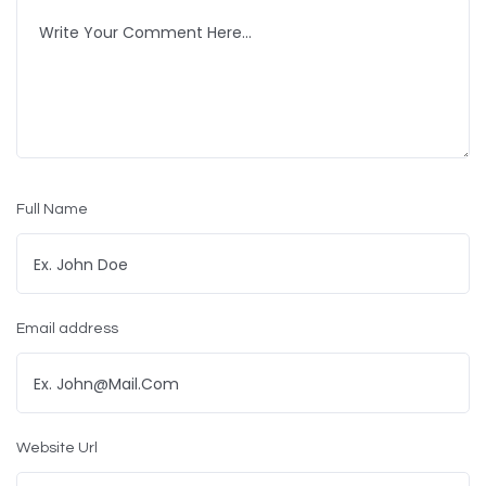
Full Name
Email address
Website Url