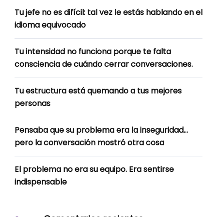
Tu jefe no es difícil: tal vez le estás hablando en el
idioma equivocado
Tu intensidad no funciona porque te falta
consciencia de cuándo cerrar conversaciones.
Tu estructura está quemando a tus mejores
personas
Pensaba que su problema era la inseguridad…
pero la conversación mostró otra cosa
El problema no era su equipo. Era sentirse
indispensable