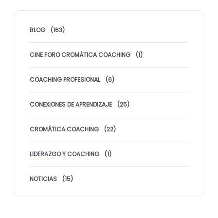
BLOG
(163)
CINE FORO CROMÁTICA COACHING
(1)
COACHING PROFESIONAL
(6)
CONEXIONES DE APRENDIZAJE
(25)
CROMÁTICA COACHING
(22)
LIDERAZGO Y COACHING
(1)
NOTICIAS
(15)