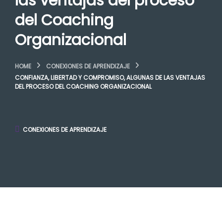
las ventajas del proceso
del Coaching
Organizacional
HOME
CONEXIONES DE APRENDIZAJE
CONFIANZA, LIBERTAD Y COMPROMISO, ALGUNAS DE LAS VENTAJAS
DEL PROCESO DEL COACHING ORGANIZACIONAL
CONEXIONES DE APRENDIZAJE