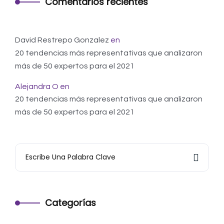
Comentarios recientes
David Restrepo Gonzalez
en
20 tendencias más representativas que analizaron
más de 50 expertos para el 2021
Alejandra O
en
20 tendencias más representativas que analizaron
más de 50 expertos para el 2021
Categorías