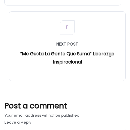
NEXT POST
“Me Gusta La Gente Que Suma” Liderazgo
Inspiracional
Post a comment
Your email address will not be published.
Leave a Reply