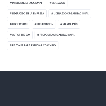
INTELIGENCIA EMOCIONAL
LIDERAZGO
LIDERAZGO EN LA EMPRESA
LIDERAZGO ORGANIZACIONAL
LIDER COACH
LUDIFICACION
MARCA PAÍS
OUT OF THE BOX
PROPOSITO ORGANIZACIONAL
RAZONES PARA ESTUDIAR COACHING