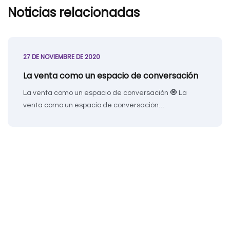
Noticias relacionadas
27 DE NOVIEMBRE DE 2020
La venta como un espacio de conversación
La venta como un espacio de conversación 🧿 La
venta como un espacio de conversación…