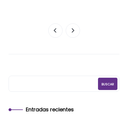
BUSCAR
Entradas recientes