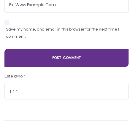
Save my name, and email in this browser for the next time I
comment.
Este @ño
*