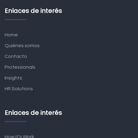
Enlaces de interés
Home
Quiénes somos
Contacto
Professionals
Insights
HR Solutions
Enlaces de interés
How it’s Work