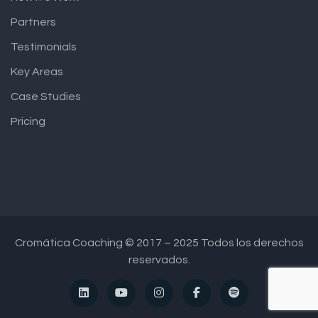
Partners
Testimonials
Key Areas
Case Studies
Pricing
Cromática Coaching © 2017 – 2025 Todos los derechos
reservados.