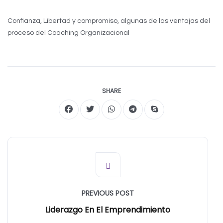
Confianza, Libertad y compromiso, algunas de las ventajas del
proceso del Coaching Organizacional
SHARE
PREVIOUS POST
Liderazgo En El Emprendimiento