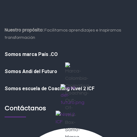
Nuestro propósito:
Facilitamos aprendizajes e Inspiramos
transformación
Somos marca País .CO
Somos Andi del Futuro
Somos escuela de Coaching Nivel 2 ICF
Contáctanos