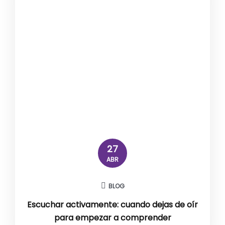
27
ABR
BLOG
Escuchar activamente: cuando dejas de oír
para empezar a comprender