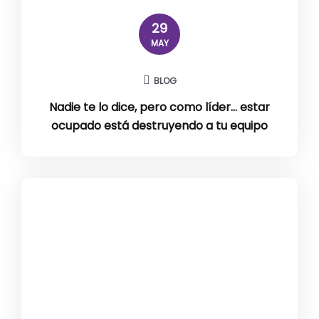
29
MAY
BLOG
Nadie te lo dice, pero como líder… estar
ocupado está destruyendo a tu equipo