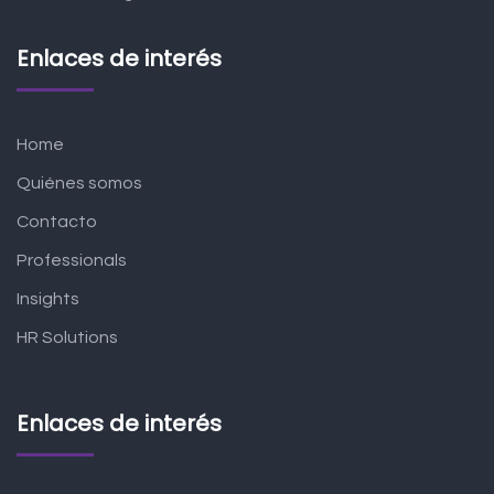
Enlaces de interés
Home
Quiénes somos
Contacto
Professionals
Insights
HR Solutions
Enlaces de interés