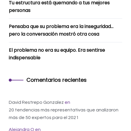
Tu estructura está quemando a tus mejores
personas
Pensaba que su problema era la inseguridad…
pero la conversación mostró otra cosa
El problema no era su equipo. Era sentirse
indispensable
Comentarios recientes
David Restrepo Gonzalez
en
20 tendencias más representativas que analizaron
más de 50 expertos para el 2021
Alejandra O
en