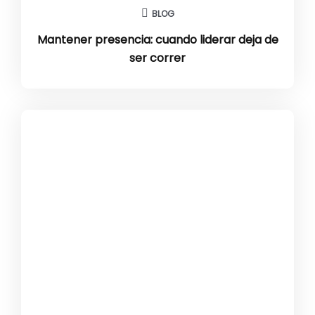
BLOG
Mantener presencia: cuando liderar deja de
ser correr