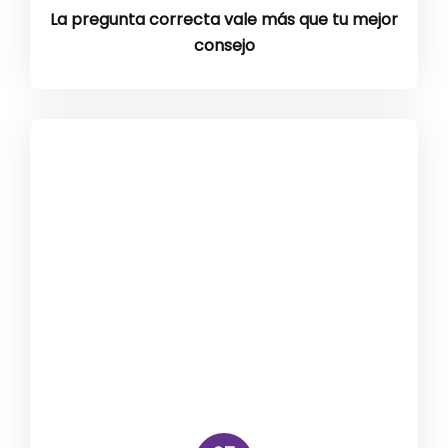
La pregunta correcta vale más que tu mejor
consejo