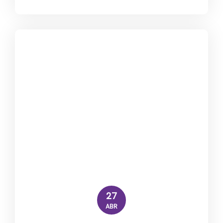
27
ABR