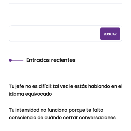
BUSCAR
Entradas recientes
Tu jefe no es difícil: tal vez le estás hablando en el
idioma equivocado
Tu intensidad no funciona porque te falta
consciencia de cuándo cerrar conversaciones.