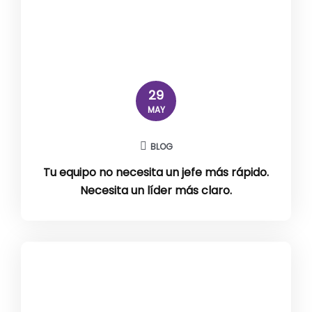
29
MAY
BLOG
Tu equipo no necesita un jefe más rápido.
Necesita un líder más claro.