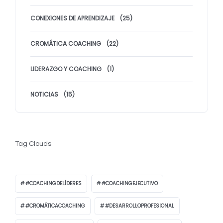
CONEXIONES DE APRENDIZAJE
(25)
CROMÁTICA COACHING
(22)
LIDERAZGO Y COACHING
(1)
NOTICIAS
(15)
Tag Clouds
#COACHINGDELÍDERES
#COACHINGEJECUTIVO
#CROMÁTICACOACHING
#DESARROLLOPROFESIONAL