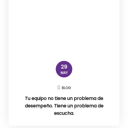
29
MAY
BLOG
Tu equipo no tiene un problema de
desempeño. Tiene un problema de
escucha.