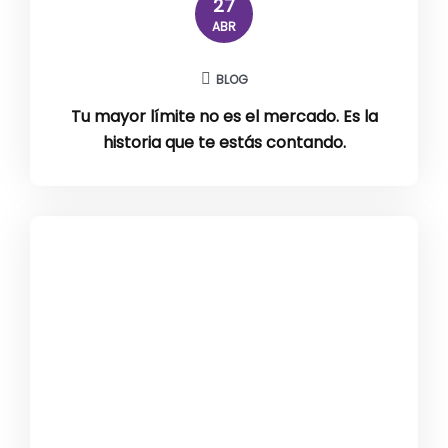
27
ABR
BLOG
Tu mayor límite no es el mercado. Es la
historia que te estás contando.