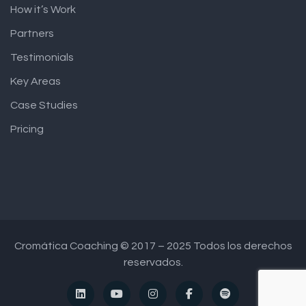
How it’s Work
Partners
Testimonials
Key Areas
Case Studies
Pricing
Cromática Coaching © 2017 – 2025 Todos los derechos
reservados.