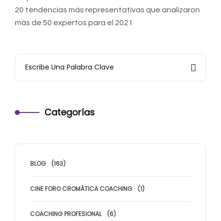
20 tendencias más representativas que analizaron
más de 50 expertos para el 2021
Categorías
BLOG
(163)
CINE FORO CROMÁTICA COACHING
(1)
COACHING PROFESIONAL
(6)