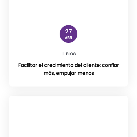
27
ABR
BLOG
Facilitar el crecimiento del cliente: confiar
más, empujar menos