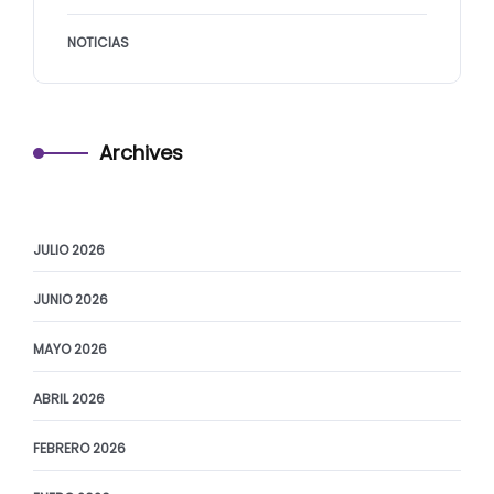
NOTICIAS
Archives
JULIO 2026
JUNIO 2026
MAYO 2026
ABRIL 2026
FEBRERO 2026