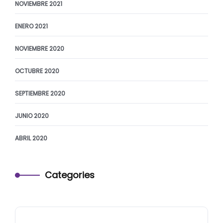
NOVIEMBRE 2021
ENERO 2021
NOVIEMBRE 2020
OCTUBRE 2020
SEPTIEMBRE 2020
JUNIO 2020
ABRIL 2020
Categories