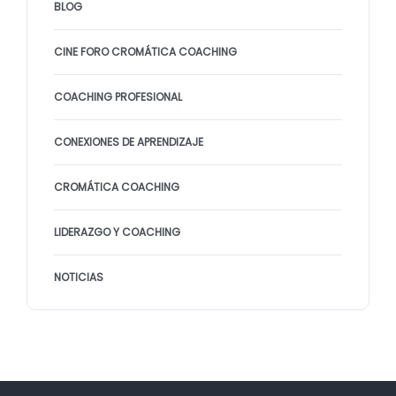
BLOG
CINE FORO CROMÁTICA COACHING
COACHING PROFESIONAL
CONEXIONES DE APRENDIZAJE
CROMÁTICA COACHING
LIDERAZGO Y COACHING
NOTICIAS