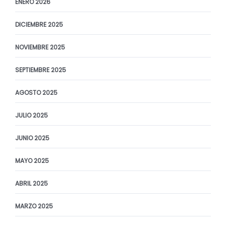
ENERO 2026
DICIEMBRE 2025
NOVIEMBRE 2025
SEPTIEMBRE 2025
AGOSTO 2025
JULIO 2025
JUNIO 2025
MAYO 2025
ABRIL 2025
MARZO 2025