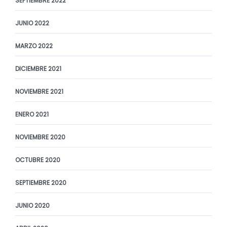
SEPTIEMBRE 2022
JUNIO 2022
MARZO 2022
DICIEMBRE 2021
NOVIEMBRE 2021
ENERO 2021
NOVIEMBRE 2020
OCTUBRE 2020
SEPTIEMBRE 2020
JUNIO 2020