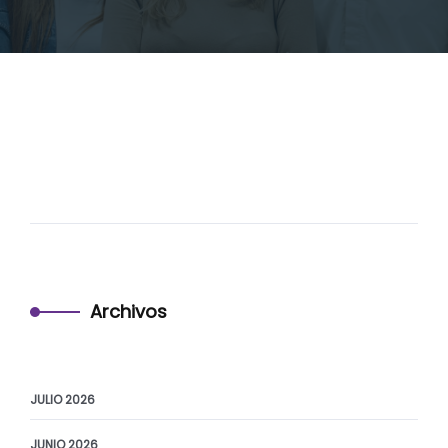
Archivos
JULIO 2026
JUNIO 2026