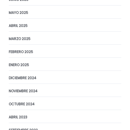
MAYO 2025
ABRIL 2025
MARZO 2025
FEBRERO 2025
ENERO 2025
DICIEMBRE 2024
NOVIEMBRE 2024
OCTUBRE 2024
ABRIL 2023