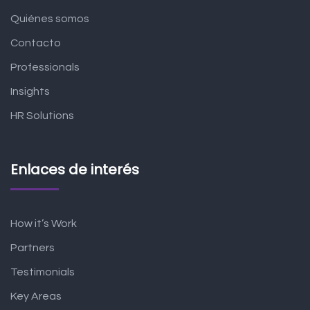
Quiénes somos
Contacto
Professionals
Insights
HR Solutions
Enlaces de interés
How it’s Work
Partners
Testimonials
Key Areas