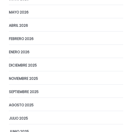
MAYO 2026
ABRIL 2026
FEBRERO 2026
ENERO 2026
DICIEMBRE 2025
NOVIEMBRE 2025
SEPTIEMBRE 2025
AGOSTO 2025
JULIO 2025
JUNIO 2025