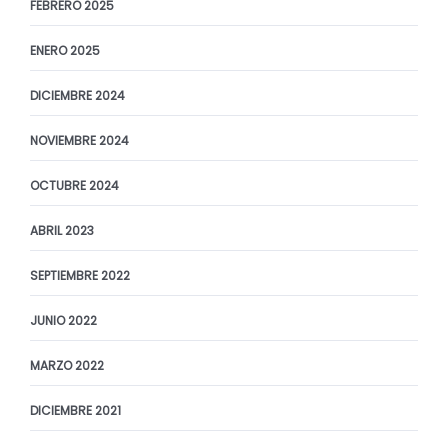
FEBRERO 2025
ENERO 2025
DICIEMBRE 2024
NOVIEMBRE 2024
OCTUBRE 2024
ABRIL 2023
SEPTIEMBRE 2022
JUNIO 2022
MARZO 2022
DICIEMBRE 2021