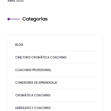
ABRIL 2020
Categorías
BLOG
CINE FORO CROMÁTICA COACHING
COACHING PROFESIONAL
CONEXIONES DE APRENDIZAJE
CROMÁTICA COACHING
LIDERAZGO Y COACHING