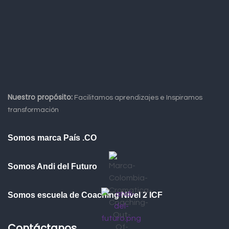
Nuestro propósito:
Facilitamos aprendizajes e Inspiramos
transformación
Somos marca País .CO
Somos Andi del Futuro
Somos escuela de Coaching Nivel 2 ICF
Contáctanos