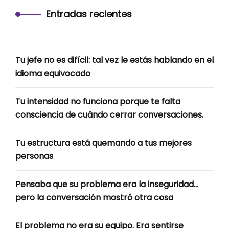
Entradas recientes
Tu jefe no es difícil: tal vez le estás hablando en el
idioma equivocado
Tu intensidad no funciona porque te falta
consciencia de cuándo cerrar conversaciones.
Tu estructura está quemando a tus mejores
personas
Pensaba que su problema era la inseguridad…
pero la conversación mostró otra cosa
El problema no era su equipo. Era sentirse