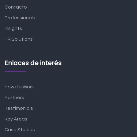
Contacto
Professionals
Insights
HR Solutions
Enlaces de interés
How it’s Work
Partners
Testimonials
Key Areas
Case Studies