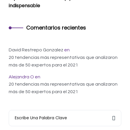
indispensable
Comentarios recientes
David Restrepo Gonzalez
en
20 tendencias más representativas que analizaron
más de 50 expertos para el 2021
Alejandra O
en
20 tendencias más representativas que analizaron
más de 50 expertos para el 2021