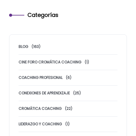
Categorías
BLOG
(163)
CINE FORO CROMÁTICA COACHING
(1)
COACHING PROFESIONAL
(6)
CONEXIONES DE APRENDIZAJE
(25)
CROMÁTICA COACHING
(22)
LIDERAZGO Y COACHING
(1)