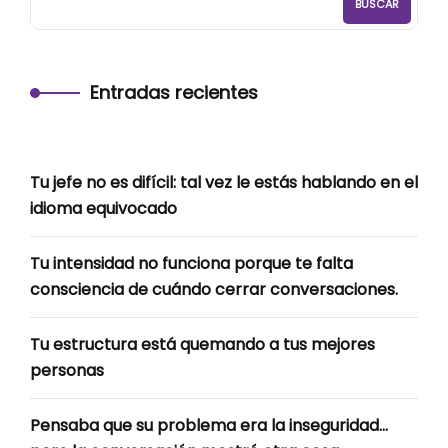
BUSCAR
Entradas recientes
Tu jefe no es difícil: tal vez le estás hablando en el
idioma equivocado
Tu intensidad no funciona porque te falta
consciencia de cuándo cerrar conversaciones.
Tu estructura está quemando a tus mejores
personas
Pensaba que su problema era la inseguridad…