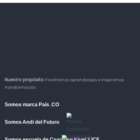
Nuestro propósito:
Facilitamos aprendizajes e Inspiramos
transformación
Somos marca País .CO
Somos Andi del Futuro
Somos escuela de Coaching Nivel 2 ICF