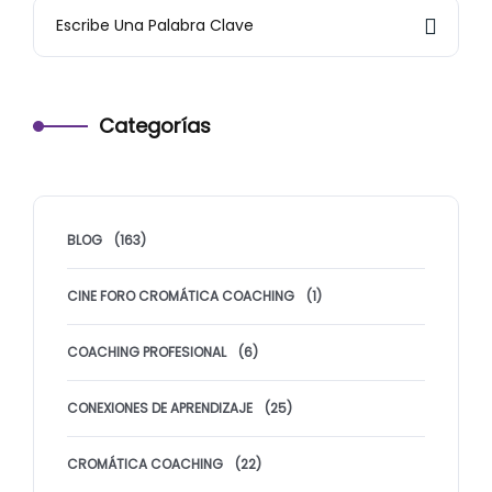
Categorías
BLOG
(163)
CINE FORO CROMÁTICA COACHING
(1)
COACHING PROFESIONAL
(6)
CONEXIONES DE APRENDIZAJE
(25)
CROMÁTICA COACHING
(22)