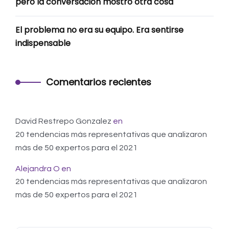
pero la conversación mostró otra cosa
El problema no era su equipo. Era sentirse
indispensable
Comentarios recientes
David Restrepo Gonzalez
en
20 tendencias más representativas que analizaron
más de 50 expertos para el 2021
Alejandra O
en
20 tendencias más representativas que analizaron
más de 50 expertos para el 2021