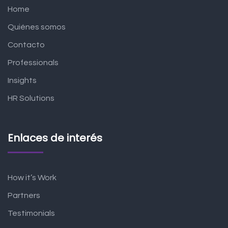
Home
Quiénes somos
Contacto
Professionals
Insights
HR Solutions
Enlaces de interés
How it’s Work
Partners
Testimonials