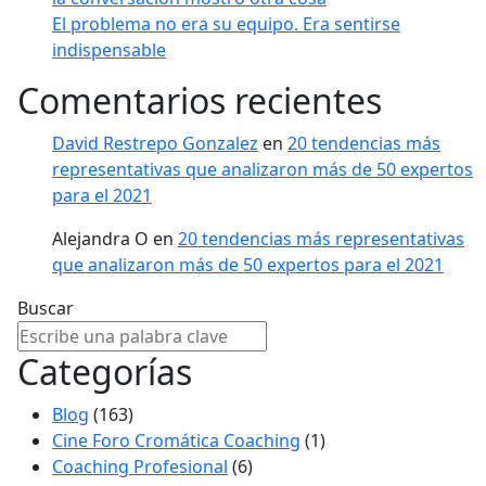
El problema no era su equipo. Era sentirse
indispensable
Comentarios recientes
David Restrepo Gonzalez
en
20 tendencias más
representativas que analizaron más de 50 expertos
para el 2021
Alejandra O
en
20 tendencias más representativas
que analizaron más de 50 expertos para el 2021
Buscar
Categorías
Blog
(163)
Cine Foro Cromática Coaching
(1)
Coaching Profesional
(6)