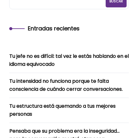
BUSCAR
Entradas recientes
Tu jefe no es difícil: tal vez le estás hablando en el
idioma equivocado
Tu intensidad no funciona porque te falta
consciencia de cuándo cerrar conversaciones.
Tu estructura está quemando a tus mejores
personas
Pensaba que su problema era la inseguridad…