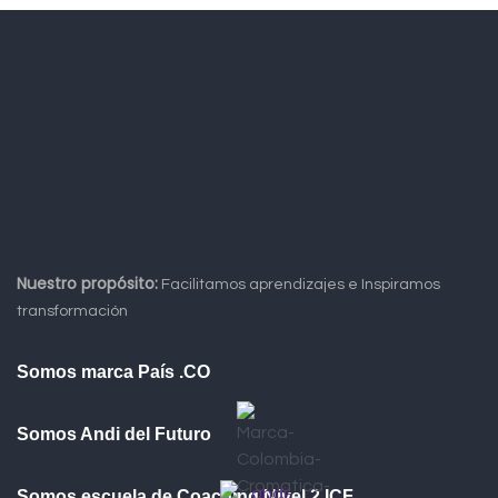
Nuestro propósito:
Facilitamos aprendizajes e Inspiramos
transformación
Somos marca País .CO
Somos Andi del Futuro
Somos escuela de Coaching Nivel 2 ICF