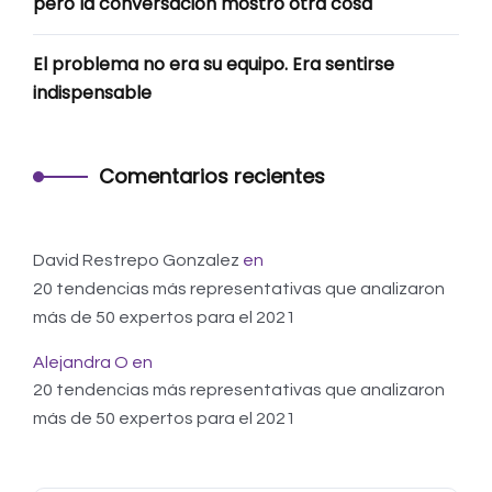
pero la conversación mostró otra cosa
El problema no era su equipo. Era sentirse
indispensable
Comentarios recientes
David Restrepo Gonzalez
en
20 tendencias más representativas que analizaron
más de 50 expertos para el 2021
Alejandra O
en
20 tendencias más representativas que analizaron
más de 50 expertos para el 2021