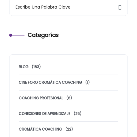
Categorías
BLOG
(163)
CINE FORO CROMÁTICA COACHING
(1)
COACHING PROFESIONAL
(6)
CONEXIONES DE APRENDIZAJE
(25)
CROMÁTICA COACHING
(22)