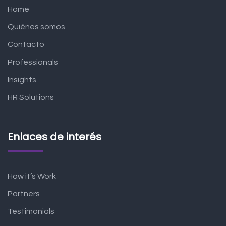
Home
Quiénes somos
Contacto
Professionals
Insights
HR Solutions
Enlaces de interés
How it’s Work
Partners
Testimonials