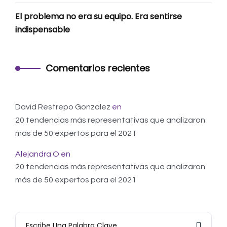
El problema no era su equipo. Era sentirse
indispensable
Comentarios recientes
David Restrepo Gonzalez
en
20 tendencias más representativas que analizaron
más de 50 expertos para el 2021
Alejandra O
en
20 tendencias más representativas que analizaron
más de 50 expertos para el 2021