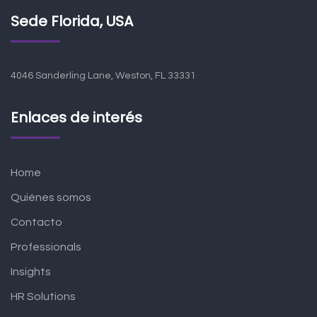
Sede Florida, USA
4046 Sanderling Lane, Weston, FL 33331
Enlaces de interés
Home
Quiénes somos
Contacto
Professionals
Insights
HR Solutions