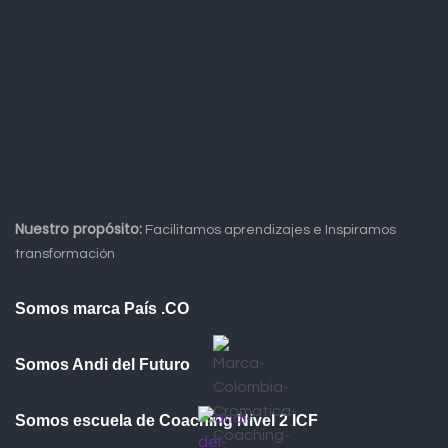
Nuestro propósito:
Facilitamos aprendizajes e Inspiramos
transformación
Somos marca País .CO
Somos Andi del Futuro
Somos escuela de Coaching Nivel 2 ICF