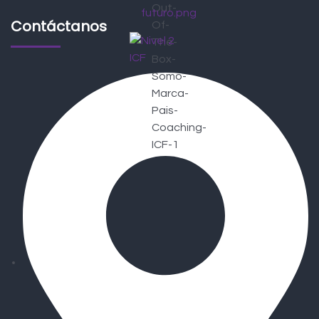
Contáctanos