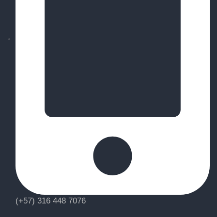
(+57) 316 448 7076