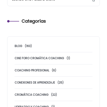
Categorías
BLOG
(163)
CINE FORO CROMÁTICA COACHING
(1)
COACHING PROFESIONAL
(6)
CONEXIONES DE APRENDIZAJE
(25)
CROMÁTICA COACHING
(22)
LIDERAZGO Y COACHING
(1)