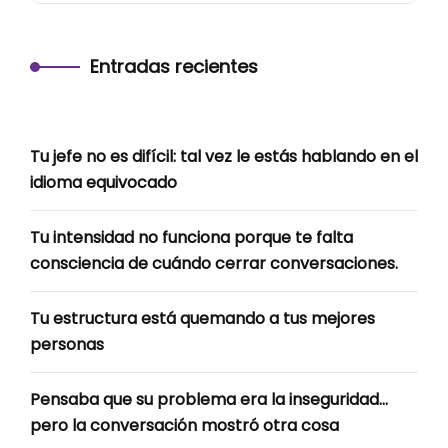
Entradas recientes
Tu jefe no es difícil: tal vez le estás hablando en el
idioma equivocado
Tu intensidad no funciona porque te falta
consciencia de cuándo cerrar conversaciones.
Tu estructura está quemando a tus mejores
personas
Pensaba que su problema era la inseguridad…
pero la conversación mostró otra cosa