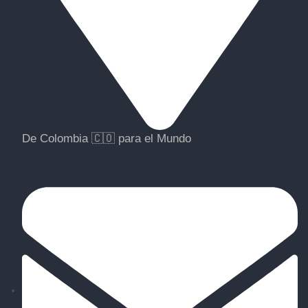
De Colombia 🇨🇴 para el Mundo