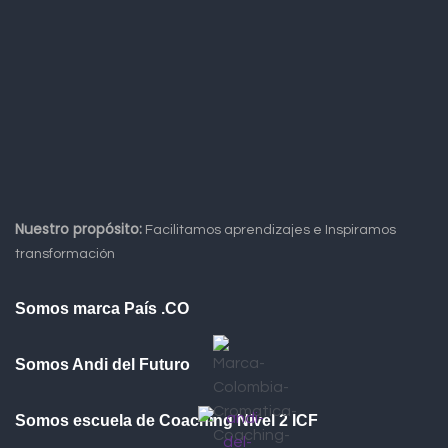
Nuestro propósito:
Facilitamos aprendizajes e Inspiramos
transformación
Somos marca País .CO
Somos Andi del Futuro
Somos escuela de Coaching Nivel 2 ICF