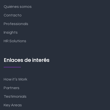
Quiénes somos
Contacto
Professionals
Insights
HR Solutions
Enlaces de interés
How it’s Work
Partners
Testimonials
Key Areas