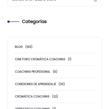
Categorías
BLOG
(163)
CINE FORO CROMÁTICA COACHING
(1)
COACHING PROFESIONAL
(6)
CONEXIONES DE APRENDIZAJE
(25)
CROMÁTICA COACHING
(22)
LIDERAZGO Y COACHING
(1)