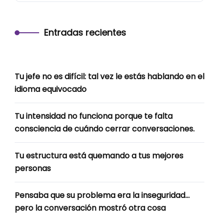
Entradas recientes
Tu jefe no es difícil: tal vez le estás hablando en el
idioma equivocado
Tu intensidad no funciona porque te falta
consciencia de cuándo cerrar conversaciones.
Tu estructura está quemando a tus mejores
personas
Pensaba que su problema era la inseguridad…
pero la conversación mostró otra cosa