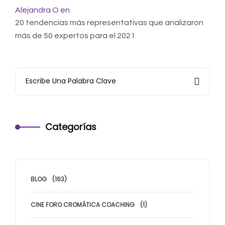
Alejandra O
en
20 tendencias más representativas que analizaron
más de 50 expertos para el 2021
Categorías
BLOG
(163)
CINE FORO CROMÁTICA COACHING
(1)