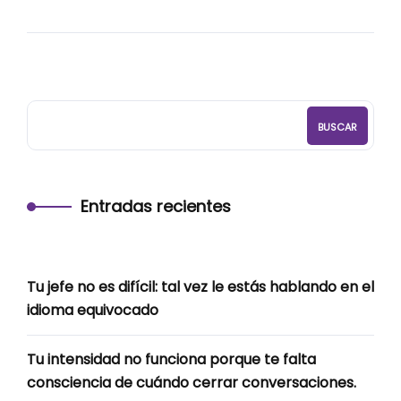
BUSCAR
Entradas recientes
Tu jefe no es difícil: tal vez le estás hablando en el
idioma equivocado
Tu intensidad no funciona porque te falta
consciencia de cuándo cerrar conversaciones.