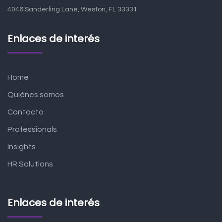
4046 Sanderling Lane, Weston, FL 33331
Enlaces de interés
Home
Quiénes somos
Contacto
Professionals
Insights
HR Solutions
Enlaces de interés