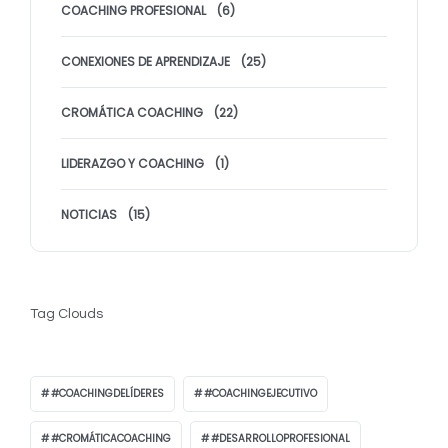
COACHING PROFESIONAL
(6)
CONEXIONES DE APRENDIZAJE
(25)
CROMÁTICA COACHING
(22)
LIDERAZGO Y COACHING
(1)
NOTICIAS
(15)
Tag Clouds
#COACHINGDELÍDERES
#COACHINGEJECUTIVO
#CROMÁTICACOACHING
#DESARROLLOPROFESIONAL