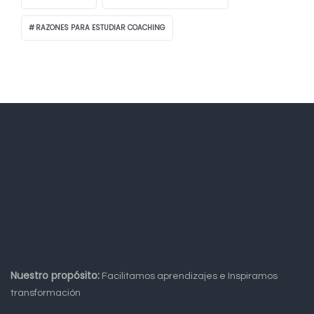
RAZONES PARA ESTUDIAR COACHING
Nuestro propósito:
Facilitamos aprendizajes e Inspiramos
transformación