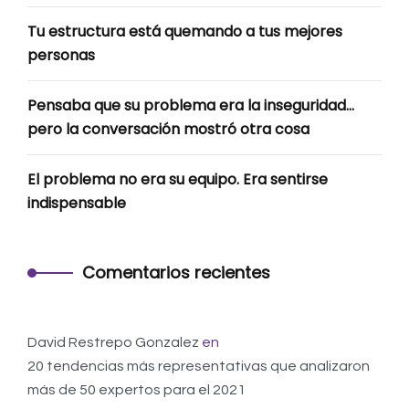
Tu estructura está quemando a tus mejores
personas
Pensaba que su problema era la inseguridad…
pero la conversación mostró otra cosa
El problema no era su equipo. Era sentirse
indispensable
Comentarios recientes
David Restrepo Gonzalez
en
20 tendencias más representativas que analizaron
más de 50 expertos para el 2021