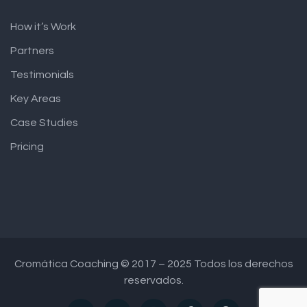
How it’s Work
Partners
Testimonials
Key Areas
Case Studies
Pricing
Cromática Coaching © 2017 – 2025 Todos los derechos
reservados.