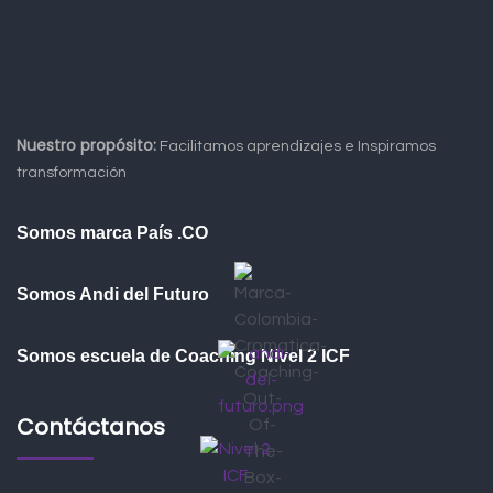
Nuestro propósito:
Facilitamos aprendizajes e Inspiramos
transformación
Somos marca País .CO
Somos Andi del Futuro
Somos escuela de Coaching Nivel 2 ICF
Contáctanos