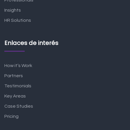
Professionals
Insights
HR Solutions
Enlaces de interés
How it’s Work
Partners
Testimonials
Key Areas
Case Studies
Pricing