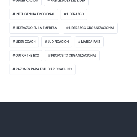
GAMIFICACIÓN
HABILIDADES DEL LIDER
INTELIGENCIA EMOCIONAL
LIDERAZGO
LIDERAZGO EN LA EMPRESA
LIDERAZGO ORGANIZACIONAL
LIDER COACH
LUDIFICACION
MARCA PAÍS
OUT OF THE BOX
PROPOSITO ORGANIZACIONAL
RAZONES PARA ESTUDIAR COACHING