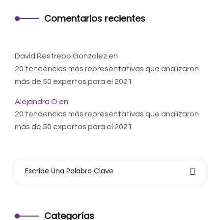
Comentarios recientes
David Restrepo Gonzalez
en
20 tendencias más representativas que analizaron
más de 50 expertos para el 2021
Alejandra O
en
20 tendencias más representativas que analizaron
más de 50 expertos para el 2021
Categorías