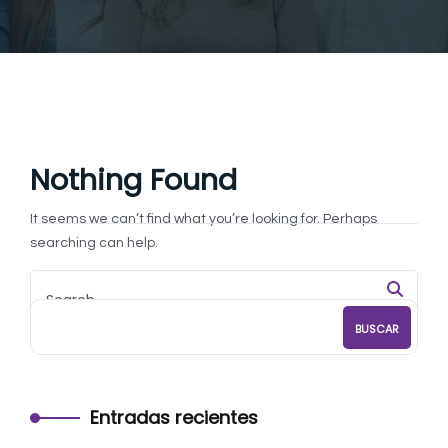
Nothing Found
It seems we can’t find what you’re looking for. Perhaps
searching can help.
BUSCAR
Entradas recientes