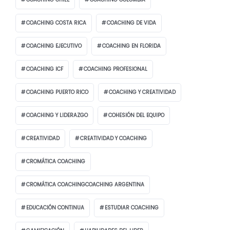
COACHING COSTA RICA
COACHING DE VIDA
COACHING EJECUTIVO
COACHING EN FLORIDA
COACHING ICF
COACHING PROFESIONAL
COACHING PUERTO RICO
COACHING Y CREATIVIDAD
COACHING Y LIDERAZGO
COHESIÓN DEL EQUIPO
CREATIVIDAD
CREATIVIDAD Y COACHING
CROMÁTICA COACHING
CROMÁTICA COACHINGCOACHING ARGENTINA
EDUCACIÓN CONTINUA
ESTUDIAR COACHING