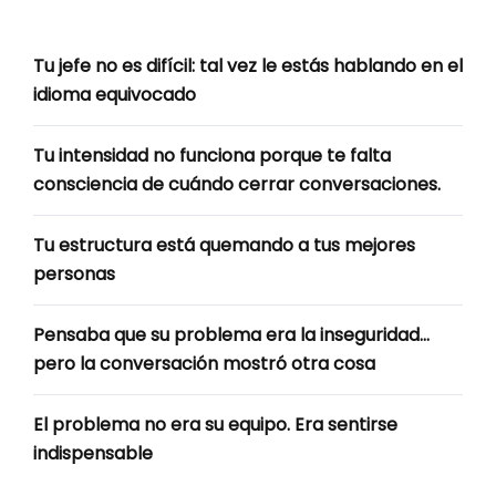
Tu jefe no es difícil: tal vez le estás hablando en el
idioma equivocado
Tu intensidad no funciona porque te falta
consciencia de cuándo cerrar conversaciones.
Tu estructura está quemando a tus mejores
personas
Pensaba que su problema era la inseguridad…
pero la conversación mostró otra cosa
El problema no era su equipo. Era sentirse
indispensable