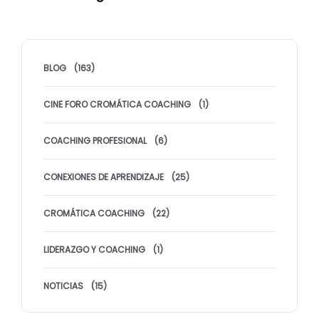
BLOG
(163)
CINE FORO CROMÁTICA COACHING
(1)
COACHING PROFESIONAL
(6)
CONEXIONES DE APRENDIZAJE
(25)
CROMÁTICA COACHING
(22)
LIDERAZGO Y COACHING
(1)
NOTICIAS
(15)