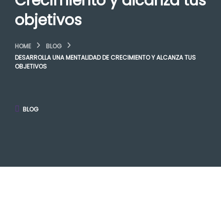
Crecimiento y alcanza tus
objetivos
HOME
BLOG
DESARROLLA UNA MENTALIDAD DE CRECIMIENTO Y ALCANZA TUS
OBJETIVOS
BLOG