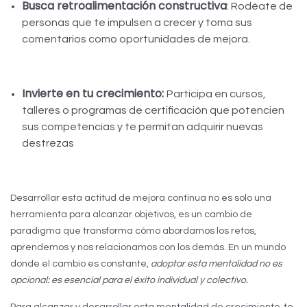
Busca retroalimentación constructiva
: Rodéate de
personas que te impulsen a crecer y toma sus
comentarios como oportunidades de mejora.
Invierte en tu crecimiento:
Participa en cursos,
talleres o programas de certificación que potencien
sus competencias y te permitan adquirir nuevas
destrezas
Desarrollar esta actitud de mejora continua no es solo una
herramienta para alcanzar objetivos, es un cambio de
paradigma que transforma cómo abordamos los retos,
aprendemos y nos relacionamos con los demás. En un mundo
donde el cambio es constante,
adoptar esta mentalidad no es
opcional: es esencial para el éxito individual y colectivo.