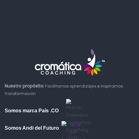
Nuestro propósito:
Facilitamos aprendizajes e Inspiramos
transformación
Somos marca País .CO
Somos Andi del Futuro