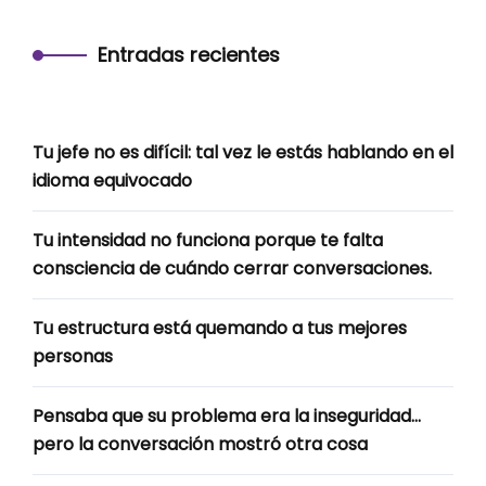
Entradas recientes
Tu jefe no es difícil: tal vez le estás hablando en el
idioma equivocado
Tu intensidad no funciona porque te falta
consciencia de cuándo cerrar conversaciones.
Tu estructura está quemando a tus mejores
personas
Pensaba que su problema era la inseguridad…
pero la conversación mostró otra cosa