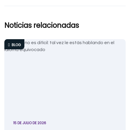
Noticias relacionadas
BLOG
15 DE JULIO DE 2026