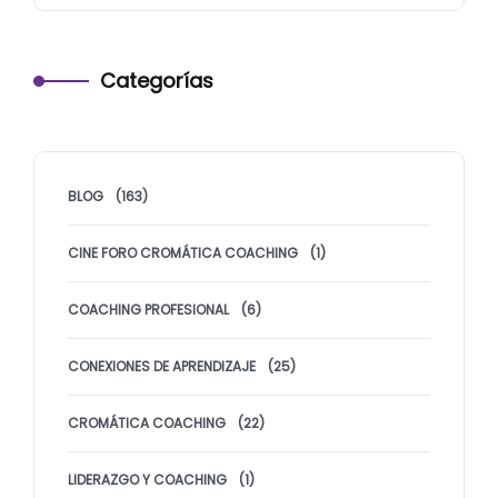
Categorías
BLOG
(163)
CINE FORO CROMÁTICA COACHING
(1)
COACHING PROFESIONAL
(6)
CONEXIONES DE APRENDIZAJE
(25)
CROMÁTICA COACHING
(22)
LIDERAZGO Y COACHING
(1)