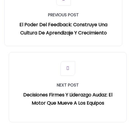
PREVIOUS POST
El Poder Del Feedback: Construye Una
Cultura De Aprendizaje Y Crecimiento
NEXT POST
Decisiones Firmes Y Liderazgo Audaz: El
Motor Que Mueve A Los Equipos