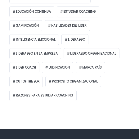
EDUCACIÓN CONTINUA
ESTUDIAR COACHING
GAMIFICACIÓN
HABILIDADES DEL LIDER
INTELIGENCIA EMOCIONAL
LIDERAZGO
LIDERAZGO EN LA EMPRESA
LIDERAZGO ORGANIZACIONAL
LIDER COACH
LUDIFICACION
MARCA PAÍS
OUT OF THE BOX
PROPOSITO ORGANIZACIONAL
RAZONES PARA ESTUDIAR COACHING