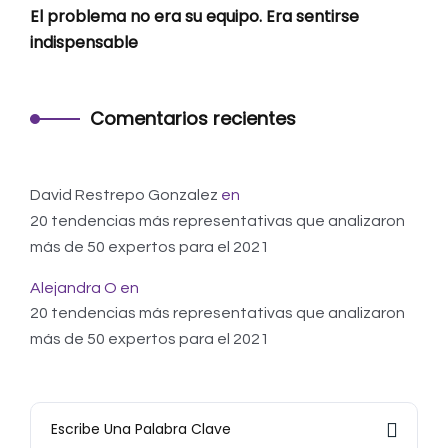
El problema no era su equipo. Era sentirse
indispensable
Comentarios recientes
David Restrepo Gonzalez
en
20 tendencias más representativas que analizaron
más de 50 expertos para el 2021
Alejandra O
en
20 tendencias más representativas que analizaron
más de 50 expertos para el 2021