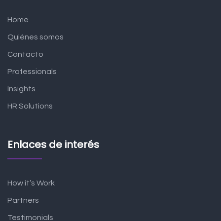
Home
Quiénes somos
Contacto
Professionals
Insights
HR Solutions
Enlaces de interés
How it’s Work
Partners
Testimonials