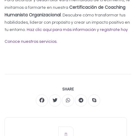
Para alcanzar y desarrollar esta mentalidad de crecimiento, te
Certificación de Coaching
invitamos a formarte en nuestra
Humanista Organizacional
. Descubre cómo transformar tus
habilidades, liderar con propósito y crear un impacto positivo en
tu entorno.
Haz clic aquí para más información y regístrate hoy
Conoce nuestros servicios.
SHARE