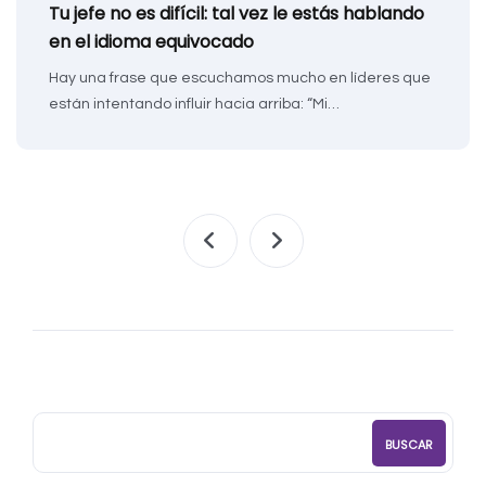
Tu jefe no es difícil: tal vez le estás hablando
en el idioma equivocado
Hay una frase que escuchamos mucho en líderes que
están intentando influir hacia arriba: “Mi…
BUSCAR