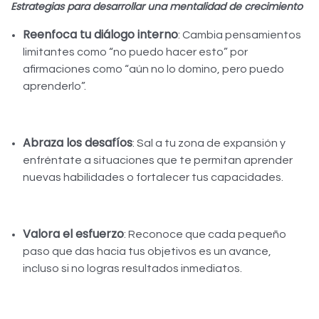
Estrategias para desarrollar una mentalidad de crecimiento
Reenfoca tu diálogo interno
: Cambia pensamientos
limitantes como “no puedo hacer esto” por
afirmaciones como “aún no lo domino, pero puedo
aprenderlo”.
Abraza los desafíos
: Sal a tu zona de expansión y
enfréntate a situaciones que te permitan aprender
nuevas habilidades o fortalecer tus capacidades.
Valora el esfuerzo
: Reconoce que cada pequeño
paso que das hacia tus objetivos es un avance,
incluso si no logras resultados inmediatos.