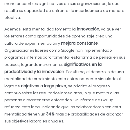
manejar cambios significativos en sus organizaciones, lo que
resalta su capacidad de enfrentar la incertidumbre de manera
efectiva.
innovación
Además, esta mentalidad fomenta la
, ya que ver
los errores como oportunidades de aprendizaje crea una
mejora constante
cultura de experimentación y
.
Organizaciones líderes como Google han implementado
programas internos para fomentar esta forma de pensar en sus
significativos en la
equipos, logrando incrementos
productividad y la innovación
. Por último, el desarrollo de una
mentalidad de crecimiento está estrechamente vinculado al
objetivos a largo plazo
logro de
, se prioriza el progreso
continuo sobre los resultados inmediatos, lo que motiva a las
personas a mantenerse enfocadas. Un informe de Gallup
refuerza esta idea, indicando que los colaboradores con esta
34%
mentalidad tienen un
más de probabilidades de alcanzar
sus objetivos laborales anuales.