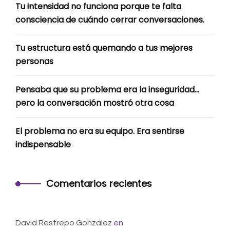
Tu intensidad no funciona porque te falta
consciencia de cuándo cerrar conversaciones.
Tu estructura está quemando a tus mejores
personas
Pensaba que su problema era la inseguridad…
pero la conversación mostró otra cosa
El problema no era su equipo. Era sentirse
indispensable
Comentarios recientes
David Restrepo Gonzalez
en