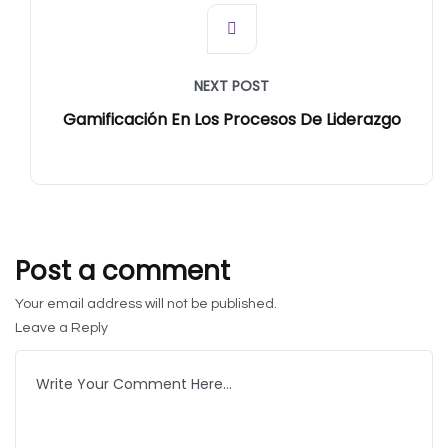
NEXT POST
Gamificación En Los Procesos De Liderazgo
Post a comment
Your email address will not be published.
Leave a Reply