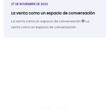
27 DE NOVIEMBRE DE 2020
La venta como un espacio de conversación
La venta como un espacio de conversación 🧿 La
venta como un espacio de conversación…