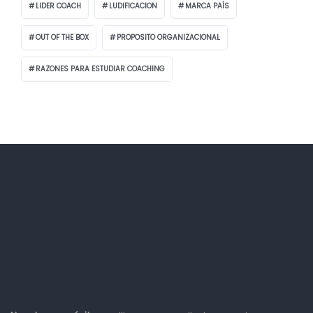
LIDER COACH
LUDIFICACION
MARCA PAÍS
OUT OF THE BOX
PROPOSITO ORGANIZACIONAL
RAZONES PARA ESTUDIAR COACHING