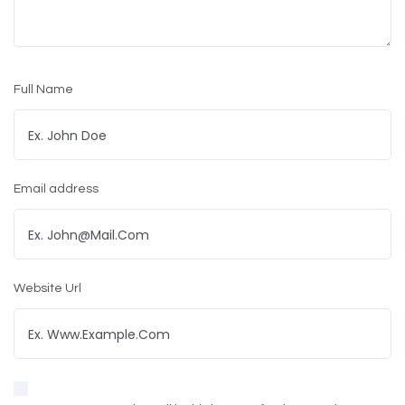
Full Name
Email address
Website Url