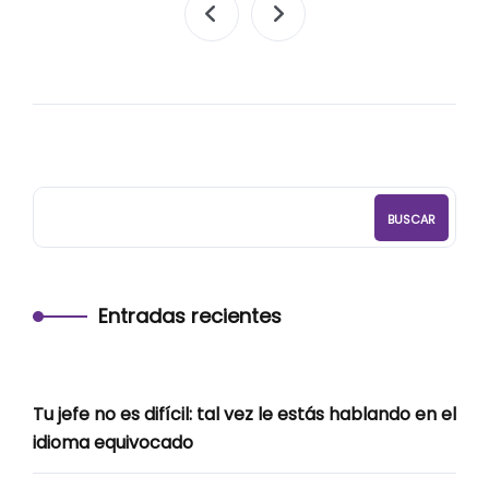
BUSCAR
Entradas recientes
Tu jefe no es difícil: tal vez le estás hablando en el
idioma equivocado