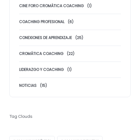
CINE FORO CROMÁTICA COACHING
(1)
COACHING PROFESIONAL
(6)
CONEXIONES DE APRENDIZAJE
(25)
CROMÁTICA COACHING
(22)
LIDERAZGO Y COACHING
(1)
NOTICIAS
(15)
Tag Clouds