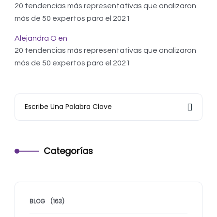
20 tendencias más representativas que analizaron
más de 50 expertos para el 2021
Alejandra O
en
20 tendencias más representativas que analizaron
más de 50 expertos para el 2021
Categorías
BLOG
(163)