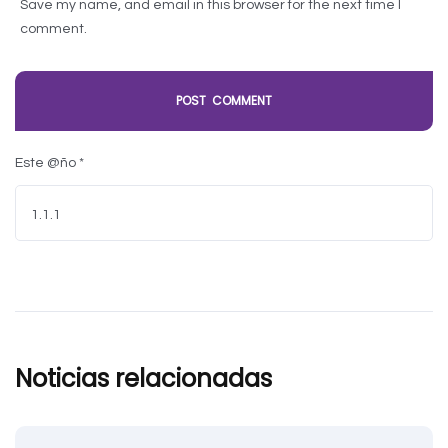
Save my name, and email in this browser for the next time I
comment.
Este @ño
*
Noticias relacionadas