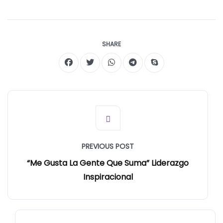
SHARE
PREVIOUS POST
“Me Gusta La Gente Que Suma” Liderazgo
Inspiracional