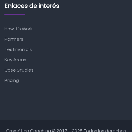
Enlaces de interés
How it’s Work
Partners
Testimonials
Key Areas
Case Studies
Pricing
Cromática Coaching © 2017 – 2025 Todos los derechos