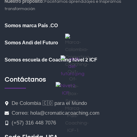
Nuestro propósito:
Facilitamos aprendizajes e Inspiramos
transformación
Somos marca País .CO
Somos Andi del Futuro
Somos escuela de Coaching Nivel 2 ICF
Contáctanos
De Colombia 🇨🇴 para el Mundo
Correo: hola@cromaticacoaching.com
(+57) 316 448 7076