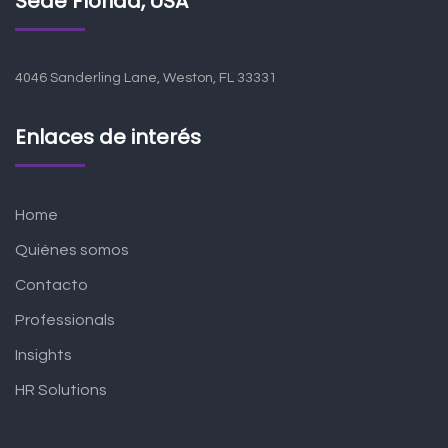
Sede Florida, USA
4046 Sanderling Lane, Weston, FL 33331
Enlaces de interés
Home
Quiénes somos
Contacto
Professionals
Insights
HR Solutions