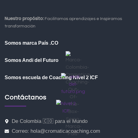
Nuestro propósito:
Facilitamos aprendizajes e Inspiramos
transformación
Somos marca País .CO
Somos Andi del Futuro
Somos escuela de Coaching Nivel 2 ICF
Contáctanos
De Colombia 🇨🇴 para el Mundo
Correo: hola@cromaticacoaching.com