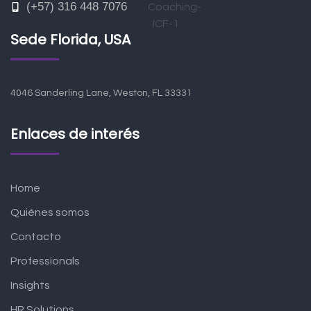
(+57) 316 448 7076
Sede Florida, USA
4046 Sanderling Lane, Weston, FL 33331
Enlaces de interés
Home
Quiénes somos
Contacto
Professionals
Insights
HR Solutions