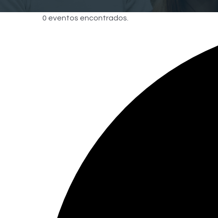
0 eventos encontrados.