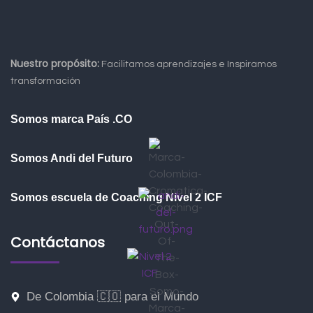
Nuestro propósito:
Facilitamos aprendizajes e Inspiramos
transformación
Somos marca País .CO
Somos Andi del Futuro
Somos escuela de Coaching Nivel 2 ICF
Contáctanos
De Colombia 🇨🇴 para el Mundo