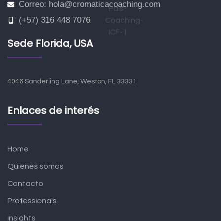
Correo: hola@cromaticacoaching.com
(+57) 316 448 7076
Sede Florida, USA
4046 Sanderling Lane, Weston, FL 33331
Enlaces de interés
Home
Quiénes somos
Contacto
Professionals
Insights