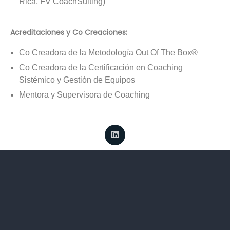
Rica, FV CoachSulting)
Acreditaciones y Co Creaciones:
Co Creadora de la Metodología Out Of The Box®
Co Creadora de la Certificación en Coaching
Sistémico y Gestión de Equipos
Mentora y Supervisora de Coaching