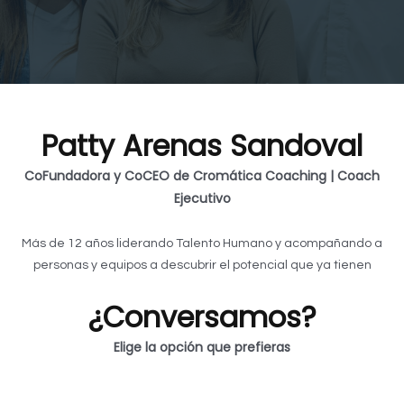
Patty Arenas Sandoval
CoFundadora y CoCEO de Cromática Coaching | Coach
Ejecutivo
Más de 12 años liderando Talento Humano y acompañando a
personas y equipos a descubrir el potencial que ya tienen
¿Conversamos?
Elige la opción que prefieras